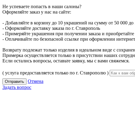
Не успеваете попасть в наши салоны?
Оформляйте заказ у нас на сайте:
- Добавляйте в корзину до 10 украшений на сумму от 50 000 до 
- Оформляйте доставку заказа по г. Ставрополь
- Примеряйте украшения при получении заказа и приобретайте то
- Оплачивайте по безопасной ссылке при оформлении интернет-
Возврату подлежат только изделия в идеальном виде с сохран
Примерка осуществляется только в присутствии наших сотрудн
Если остались вопросы, оставьте заявку, мы с вами свяжемся.
( услуга предоставляется только по г. Ставрополю )
Отмена
Отправить
Задать вопрос