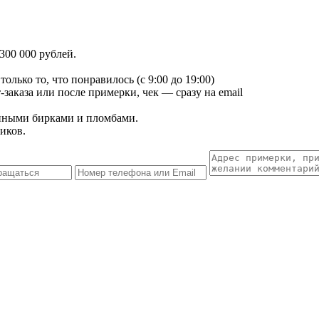
300 000 рублей.
лько то, что понравилось (с 9:00 до 19:00)
заказа или после примерки, чек — сразу на email
енными бирками и пломбами.
иков.