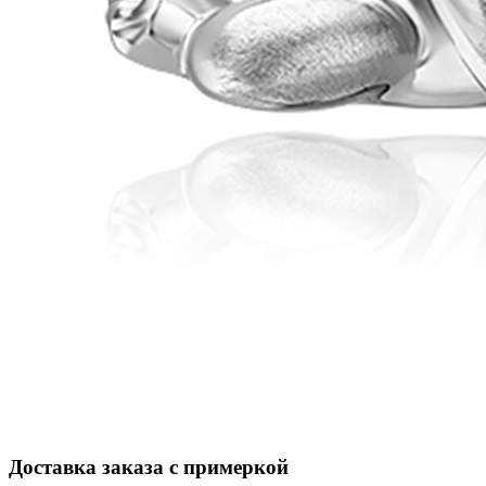
Доставка заказа с примеркой