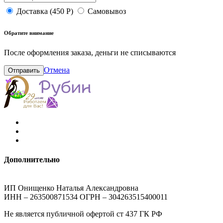
Доставка (450 Р)
Самовывоз
Обратите внимание
После оформления заказа, деньги не списываются
Отмена
Отправить
Дополнительно
ИП Онищенко Наталья Александровна
ИНН – 263500871534 ОГРН – 304263515400011
Не является публичной офертой ст 437 ГК РФ