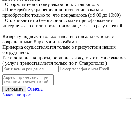
- Оформляйте доставку заказа по г. Ставрополь
- Примеряйте украшения при получении заказа и
приобретайте только то, что понравилось (с 9:00 до 19:00)
- Оплачивайте по безопасной ссылке при оформлении
интернет-заказа или после примерки, чек — сразу на email
Возврату подлежат только изделия в идеальном виде с
сохраненными бирками и пломбами.
Примерка осуществляется только в присутствии наших
сотрудников.
Если остались вопросы, оставьте заявку, мы с вами свяжемся.
( услуга предоставляется только по г. Ставрополю )
Отмена
Отправить
Задать вопрос