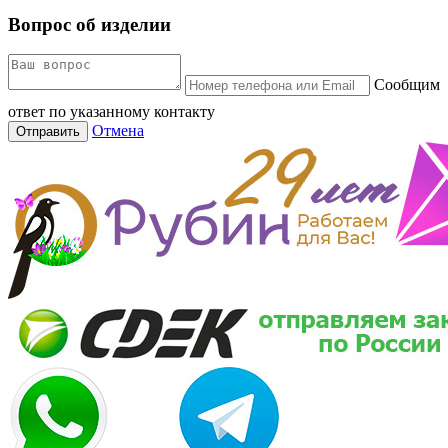
Вопрос об изделии
Сообщим
ответ по указанному контакту
Отмена
Отправить