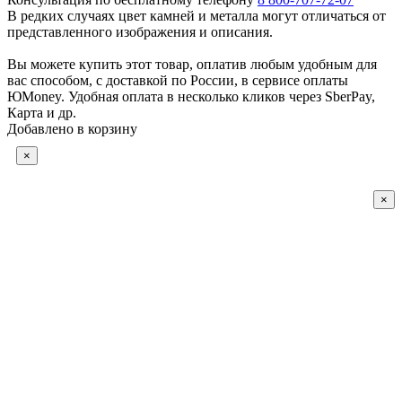
В редких случаях цвет камней и металла могут отличаться от
представленного изображения и описания.
Вы можете купить этот товар, оплатив любым удобным для
вас способом, с доставкой по России, в сервисе оплаты
ЮMoney. Удобная оплата в несколько кликов через SberPay,
Карта и др.
Добавлено в корзину
×
×