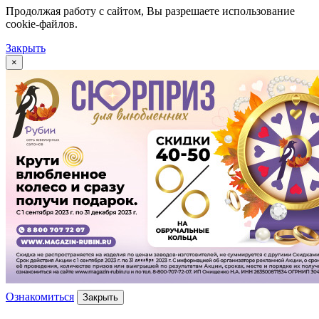
Продолжая работу с сайтом, Вы разрешаете использование
cookie-файлов.
Закрыть
×
Ознакомиться
Закрыть