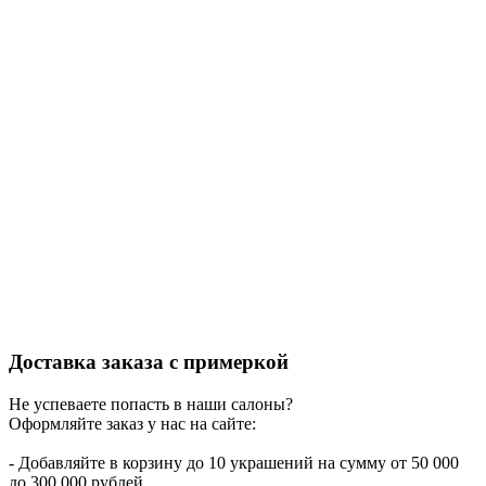
Доставка заказа с примеркой
Не успеваете попасть в наши салоны?
Оформляйте заказ у нас на сайте:
- Добавляйте в корзину до 10 украшений на сумму от 50 000
до 300 000 рублей.