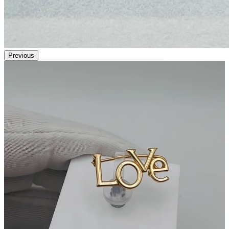
Previous