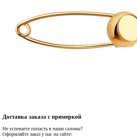
Доставка заказа с примеркой
Не успеваете попасть в наши салоны?
Оформляйте заказ у нас на сайте: