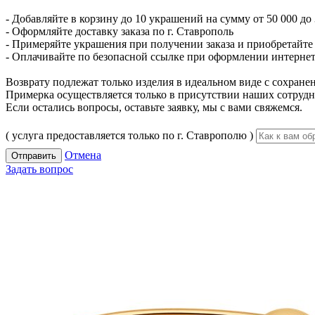
- Добавляйте в корзину до 10 украшений на сумму от 50 000 до 
- Оформляйте доставку заказа по г. Ставрополь
- Примеряйте украшения при получении заказа и приобретайте то
- Оплачивайте по безопасной ссылке при оформлении интернет-
Возврату подлежат только изделия в идеальном виде с сохран
Примерка осуществляется только в присутствии наших сотрудн
Если остались вопросы, оставьте заявку, мы с вами свяжемся.
( услуга предоставляется только по г. Ставрополю )
Отмена
Отправить
Задать вопрос