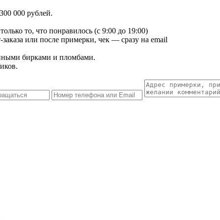
300 000 рублей.
лько то, что понравилось (с 9:00 до 19:00)
заказа или после примерки, чек — сразу на email
енными бирками и пломбами.
иков.