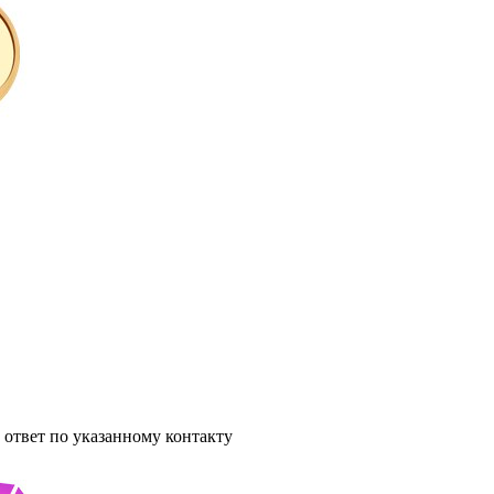
ответ по указанному контакту