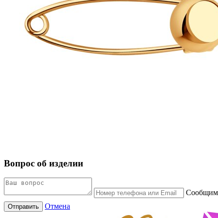
Вопрос об изделии
Сообщим 
Отмена
Отправить