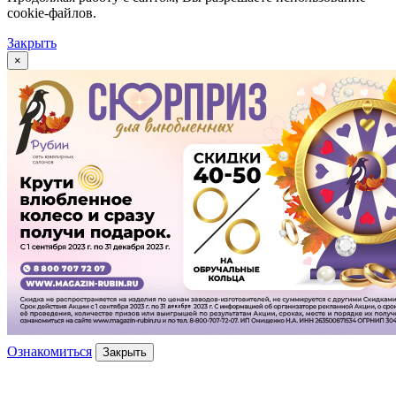
cookie-файлов.
Закрыть
×
Ознакомиться
Закрыть