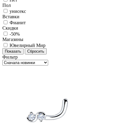
Пол
унисекс
Вставки
Фианит
Скидки
-50%
Магазины
Ювелирный Мир
Фильтр