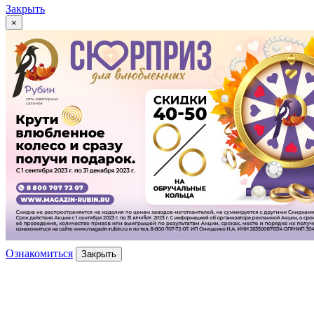
Закрыть
×
Ознакомиться
Закрыть