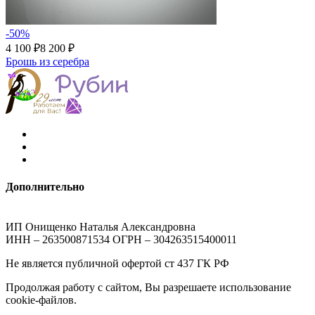
-50%
4 100 ₽
8 200 ₽
Брошь из серебра
Дополнительно
ИП Онищенко Наталья Александровна
ИНН – 263500871534 ОГРН – 304263515400011
Не является публичной офертой ст 437 ГК РФ
Продолжая работу с сайтом, Вы разрешаете использование
cookie-файлов.