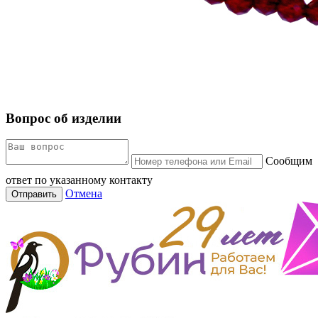
Вопрос об изделии
Сообщим
ответ по указанному контакту
Отмена
Отправить