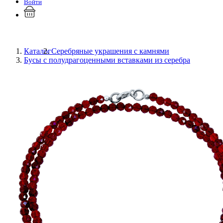
Войти
Каталог
Серебряные украшения с камнями
Бусы с полудрагоценными вставками из серебра