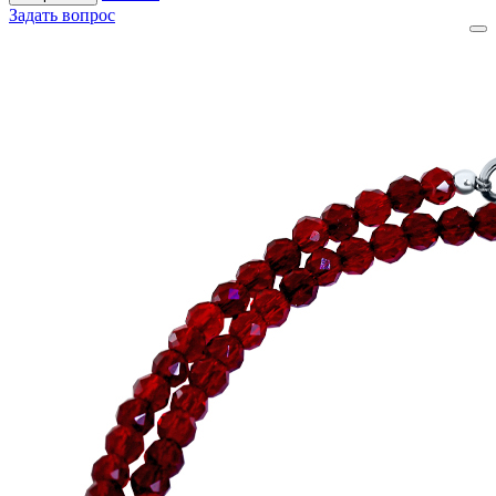
Задать вопрос