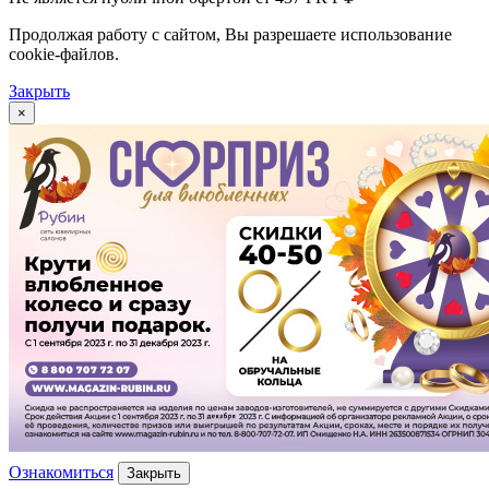
Продолжая работу с сайтом, Вы разрешаете использование
cookie-файлов.
Закрыть
×
Ознакомиться
Закрыть