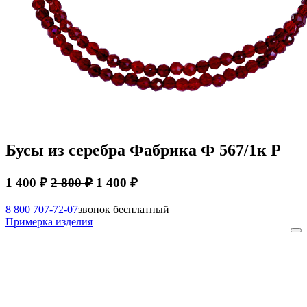
Бусы из серебра Фабрика Ф 567/1к Р
1 400 ₽
2 800 ₽
1 400 ₽
8 800 707-72-07
звонок бесплатный
Примерка изделия