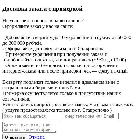
Доставка заказа с примеркой
Не успеваете попасть в наши салоны?
Оформляйте заказ у нас на сайте:
- Добавляйте в корзину до 10 украшений на сумму от 50 000
до 300 000 рублей.
- Оформляйте доставку заказа по г. Ставрополь
- Примеряйте украшения при получении заказа и
приобретайте только то, что понравилось (с 9:00 до 19:00)
- Оплачивайте по безопасной ссылке при оформлении
интернет-заказа или после примерки, чек — сразу на email
Возврату подлежат только изделия в идеальном виде с
сохраненными бирками и пломбами.
Примерка осуществляется только в присутствии наших
сотрудников.
Если остались вопросы, оставьте заявку, мы с вами свяжемся.
( услуга предоставляется только по г. Ставрополю )
Отмена
Отправить