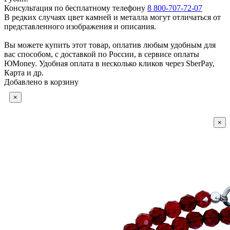
Консультация по бесплатному телефону
8 800-707-72-07
В редких случаях цвет камней и металла могут отличаться от
представленного изображения и описания.
Вы можете купить этот товар, оплатив любым удобным для
вас способом, с доставкой по России, в сервисе оплаты
ЮMoney. Удобная оплата в несколько кликов через SberPay,
Карта и др.
Добавлено в корзину
×
×