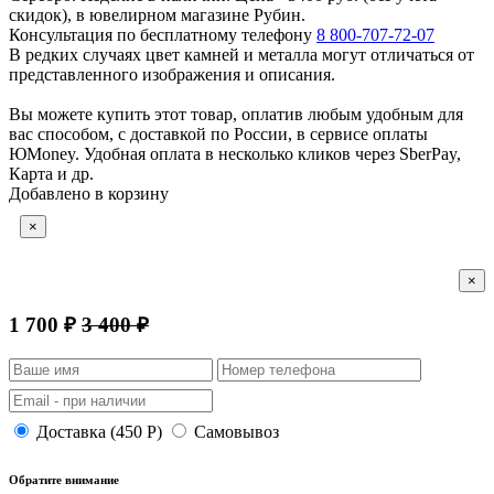
скидок), в ювелирном магазине Рубин.
Консультация по бесплатному телефону
8 800-707-72-07
В редких случаях цвет камней и металла могут отличаться от
представленного изображения и описания.
Вы можете купить этот товар, оплатив любым удобным для
вас способом, с доставкой по России, в сервисе оплаты
ЮMoney. Удобная оплата в несколько кликов через SberPay,
Карта и др.
Добавлено в корзину
×
×
1 700 ₽
3 400 ₽
Доставка (450 Р)
Самовывоз
Обратите внимание