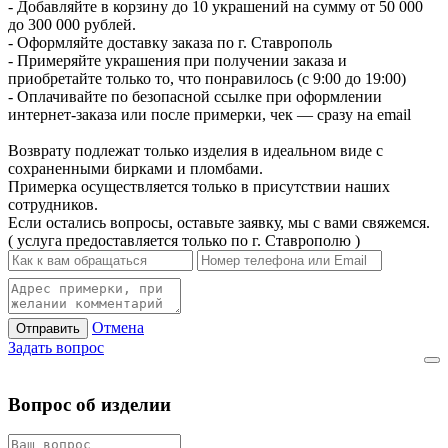
- Добавляйте в корзину до 10 украшений на сумму от 50 000
до 300 000 рублей.
- Оформляйте доставку заказа по г. Ставрополь
- Примеряйте украшения при получении заказа и
приобретайте только то, что понравилось (с 9:00 до 19:00)
- Оплачивайте по безопасной ссылке при оформлении
интернет-заказа или после примерки, чек — сразу на email
Возврату подлежат только изделия в идеальном виде с
сохраненными бирками и пломбами.
Примерка осуществляется только в присутствии наших
сотрудников.
Если остались вопросы, оставьте заявку, мы с вами свяжемся.
( услуга предоставляется только по г. Ставрополю )
Отмена
Отправить
Задать вопрос
Вопрос об изделии