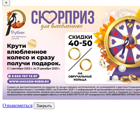
×
Ознакомиться
Закрыть