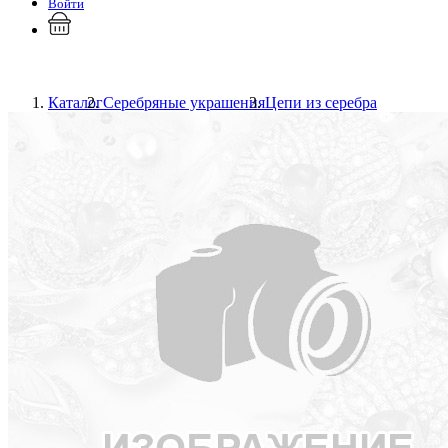
Войти
Каталог
Серебряные украшения
Цепи из серебра