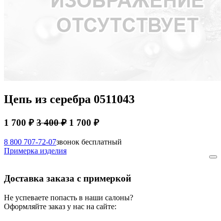
Цепь из серебра 0511043
1 700 ₽
3 400 ₽
1 700 ₽
8 800 707-72-07
звонок бесплатный
Примерка изделия
Доставка заказа с примеркой
Не успеваете попасть в наши салоны?
Оформляйте заказ у нас на сайте: