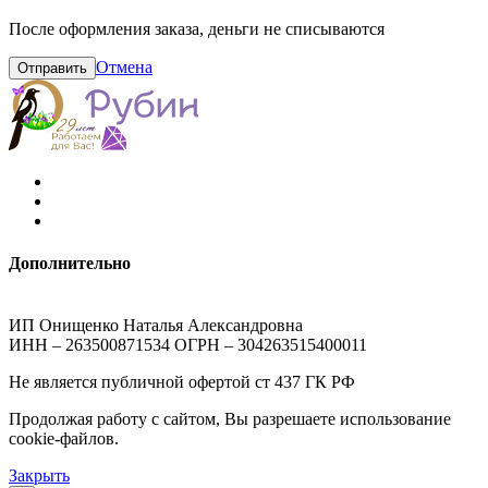
После оформления заказа, деньги не списываются
Отмена
Отправить
Дополнительно
ИП Онищенко Наталья Александровна
ИНН – 263500871534 ОГРН – 304263515400011
Не является публичной офертой ст 437 ГК РФ
Продолжая работу с сайтом, Вы разрешаете использование
cookie-файлов.
Закрыть