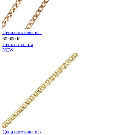
Цена изготовителя
60 000 ₽
Цепь из золота
NEW
Цена изготовителя