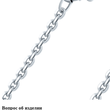
Вопрос об изделии