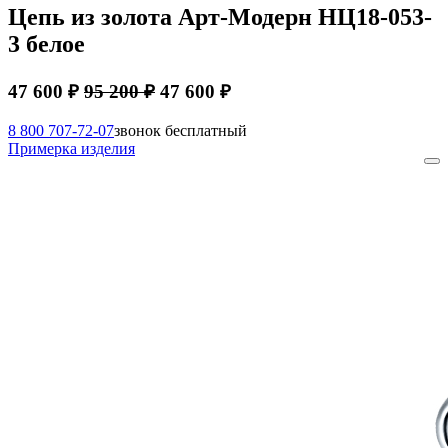
Цепь из золота Арт-Модерн НЦ18-053-
3 белое
47 600 ₽
95 200 ₽
47 600 ₽
8 800 707-72-07
звонок бесплатный
Примерка изделия