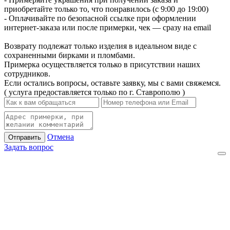
приобретайте только то, что понравилось (с 9:00 до 19:00)
- Оплачивайте по безопасной ссылке при оформлении
интернет-заказа или после примерки, чек — сразу на email
Возврату подлежат только изделия в идеальном виде с
сохраненными бирками и пломбами.
Примерка осуществляется только в присутствии наших
сотрудников.
Если остались вопросы, оставьте заявку, мы с вами свяжемся.
( услуга предоставляется только по г. Ставрополю )
Отмена
Отправить
Задать вопрос