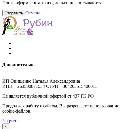
После оформления заказа, деньги не списываются
Отмена
Отправить
Дополнительно
ИП Онищенко Наталья Александровна
ИНН – 263500871534 ОГРН – 304263515400011
Не является публичной офертой ст 437 ГК РФ
Продолжая работу с сайтом, Вы разрешаете использование
cookie-файлов.
Закрыть
×