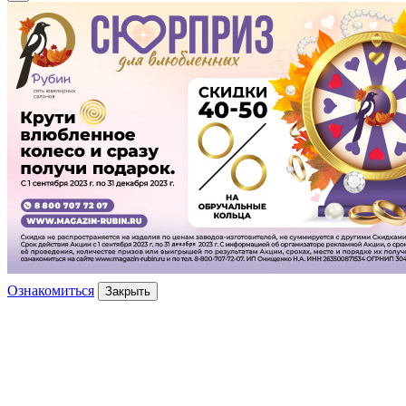
Ознакомиться
Закрыть