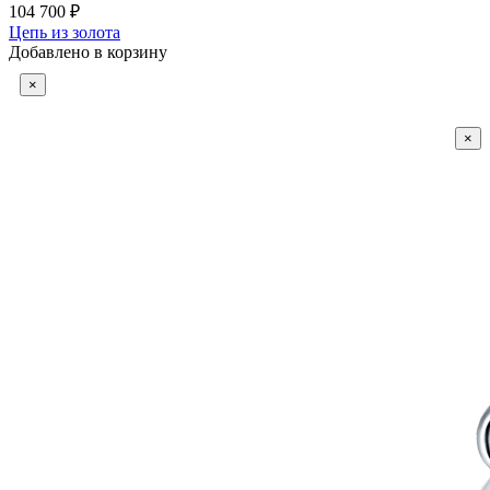
104 700 ₽
Цепь из золота
Добавлено в корзину
×
×