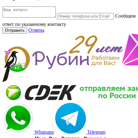
Сообщим
ответ по указанному контакту
Отмена
Отправить
Whatsapp
Telegram