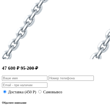
47 600 ₽
95 200 ₽
Доставка (450 Р)
Самовывоз
Обратите внимание