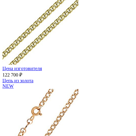
Цена изготовителя
122 700 ₽
Цепь из золота
NEW