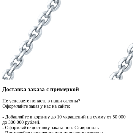
Доставка заказа с примеркой
Не успеваете попасть в наши салоны?
Оформляйте заказ у нас на сайте:
- Добавляйте в корзину до 10 украшений на сумму от 50 000
до 300 000 рублей.
- Оформляйте доставку заказа по г. Ставрополь
- Примеряйте украшения при получении заказа и