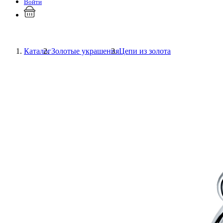
Войти
Каталог
Золотые украшения
Цепи из золота