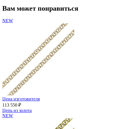
Вам может понравиться
NEW
Цена изготовителя
113 550 ₽
Цепь из золота
NEW