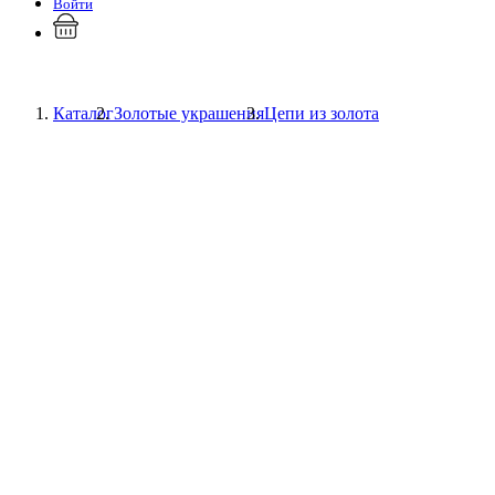
Войти
Каталог
Золотые украшения
Цепи из золота