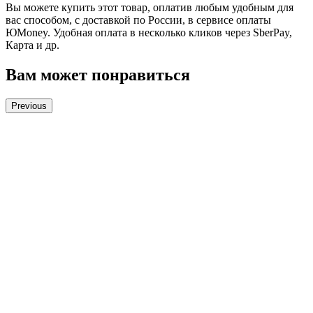
Вы можете купить этот товар, оплатив любым удобным для
вас способом, с доставкой по России, в сервисе оплаты
ЮMoney. Удобная оплата в несколько кликов через SberPay,
Карта и др.
Вам может понравиться
Previous