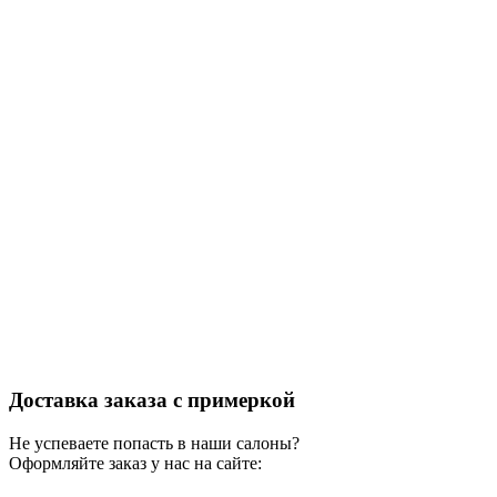
Доставка заказа с примеркой
Не успеваете попасть в наши салоны?
Оформляйте заказ у нас на сайте: