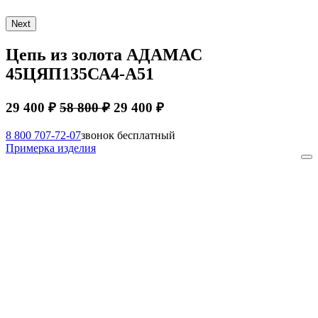
Next
Цепь из золота АДАМАС
45ЦЯП135СА4-А51
29 400 ₽
58 800 ₽
29 400 ₽
8 800 707-72-07
звонок бесплатный
Примерка изделия