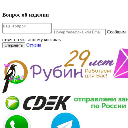
Вопрос об изделии
Сообщим
ответ по указанному контакту
Отмена
Отправить