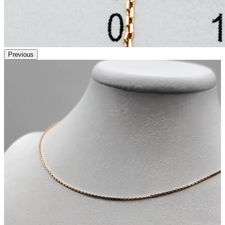
Previous