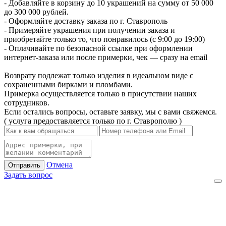
- Добавляйте в корзину до 10 украшений на сумму от 50 000
до 300 000 рублей.
- Оформляйте доставку заказа по г. Ставрополь
- Примеряйте украшения при получении заказа и
приобретайте только то, что понравилось (с 9:00 до 19:00)
- Оплачивайте по безопасной ссылке при оформлении
интернет-заказа или после примерки, чек — сразу на email
Возврату подлежат только изделия в идеальном виде с
сохраненными бирками и пломбами.
Примерка осуществляется только в присутствии наших
сотрудников.
Если остались вопросы, оставьте заявку, мы с вами свяжемся.
( услуга предоставляется только по г. Ставрополю )
Отмена
Отправить
Задать вопрос