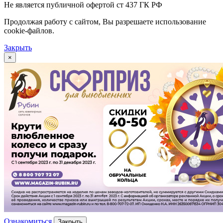
Не является публичной офертой ст 437 ГК РФ
Продолжая работу с сайтом, Вы разрешаете использование
cookie-файлов.
Закрыть
×
Ознакомиться
Закрыть