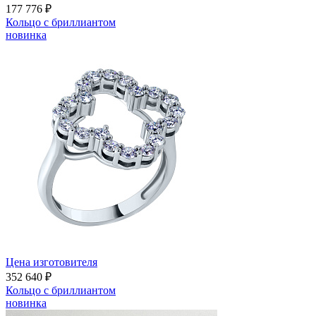
177 776 ₽
Кольцо с бриллиантом
новинка
Цена изготовителя
352 640 ₽
Кольцо с бриллиантом
новинка