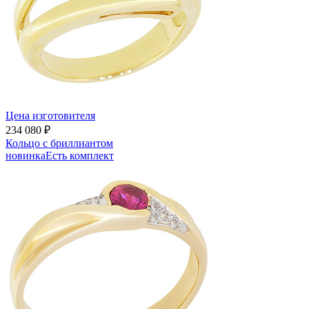
Цена изготовителя
234 080 ₽
Кольцо с бриллиантом
новинка
Есть комплект