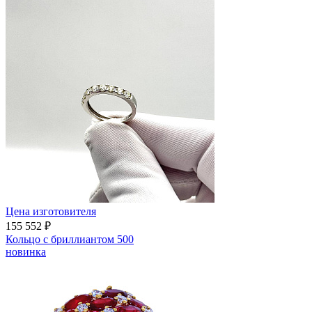
Цена изготовителя
155 552 ₽
Кольцо с бриллиантом 500
новинка