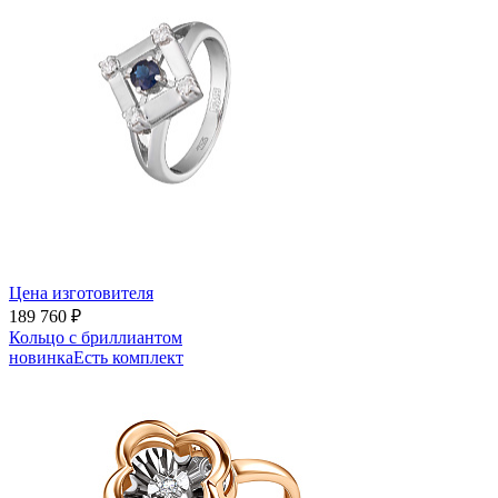
Цена изготовителя
189 760 ₽
Кольцо с бриллиантом
новинка
Есть комплект