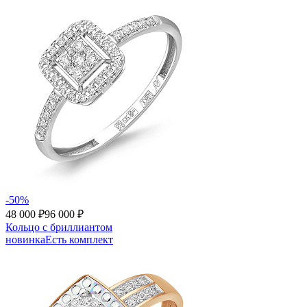
-50%
48 000 ₽
96 000 ₽
Кольцо с бриллиантом
новинка
Есть комплект