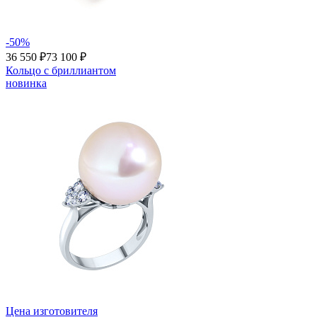
-50%
36 550 ₽
73 100 ₽
Кольцо с бриллиантом
новинка
Цена изготовителя