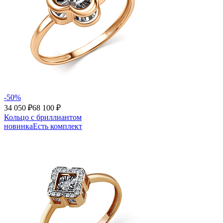
-50%
34 050 ₽
68 100 ₽
Кольцо с бриллиантом
новинка
Есть комплект