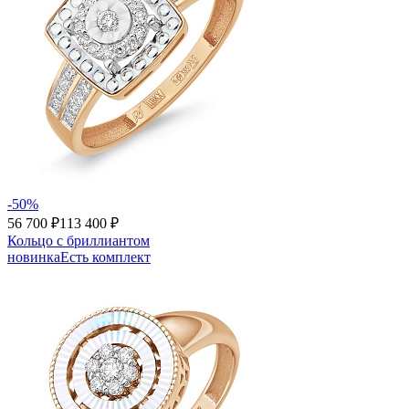
-50%
56 700 ₽
113 400 ₽
Кольцо с бриллиантом
новинка
Есть комплект