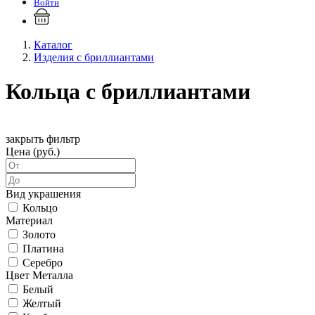
Войти
Каталог
Изделия с бриллиантами
Кольца с бриллиантами
закрыть фильтр
Цена (руб.)
Вид украшения
Кольцо
Материал
Золото
Платина
Серебро
Цвет Металла
Белый
Желтый