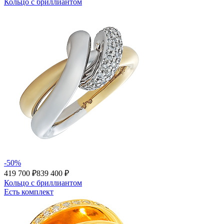
Кольцо с бриллиантом
-50%
419 700 ₽
839 400 ₽
Кольцо с бриллиантом
Есть комплект