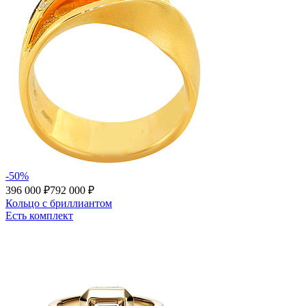
-50%
396 000 ₽
792 000 ₽
Кольцо с бриллиантом
Есть комплект