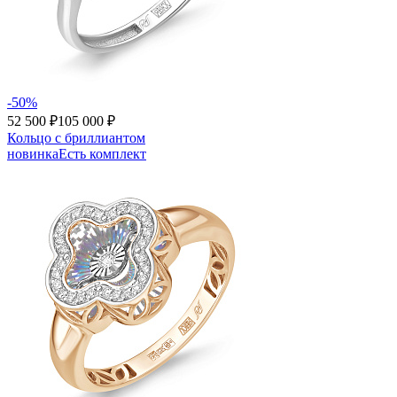
-50%
52 500 ₽
105 000 ₽
Кольцо с бриллиантом
новинка
Есть комплект