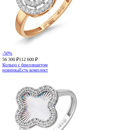
-50%
56 300 ₽
112 600 ₽
Кольцо с бриллиантом
новинка
Есть комплект