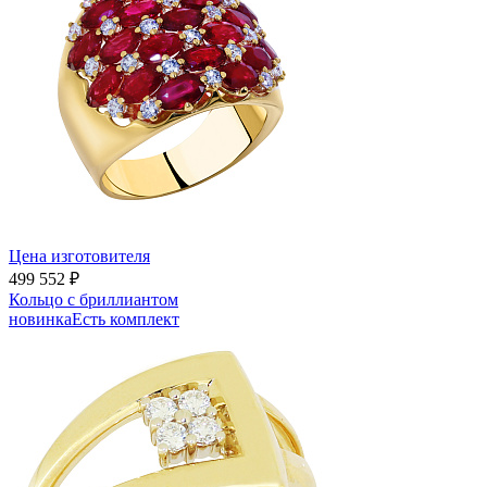
Цена изготовителя
499 552 ₽
Кольцо с бриллиантом
новинка
Есть комплект