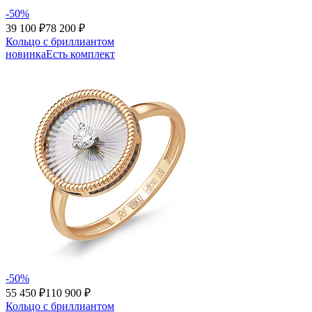
-50%
39 100 ₽
78 200 ₽
Кольцо с бриллиантом
новинка
Есть комплект
-50%
55 450 ₽
110 900 ₽
Кольцо с бриллиантом