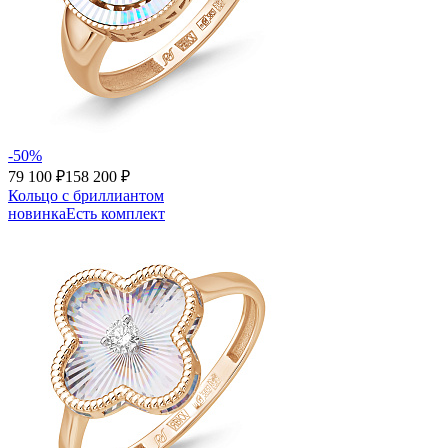
-50%
79 100 ₽
158 200 ₽
Кольцо с бриллиантом
новинка
Есть комплект