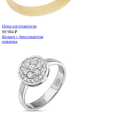
Цена изготовителя
69 984 ₽
Кольцо с бриллиантом
новинка