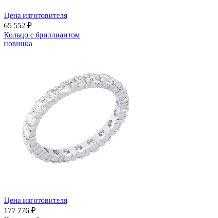
Цена изготовителя
65 552 ₽
Кольцо с бриллиантом
новинка
Цена изготовителя
177 776 ₽