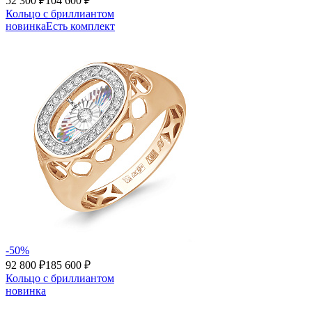
52 300 ₽
104 600 ₽
Кольцо с бриллиантом
новинка
Есть комплект
-50%
92 800 ₽
185 600 ₽
Кольцо с бриллиантом
новинка