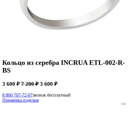
Кольцо из серебра INCRUA ETL-002-R-
BS
3 600 ₽
7 200 ₽
3 600 ₽
8 800 707-72-07
звонок бесплатный
Примерка изделия