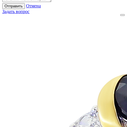
Отмена
Отправить
Задать вопрос