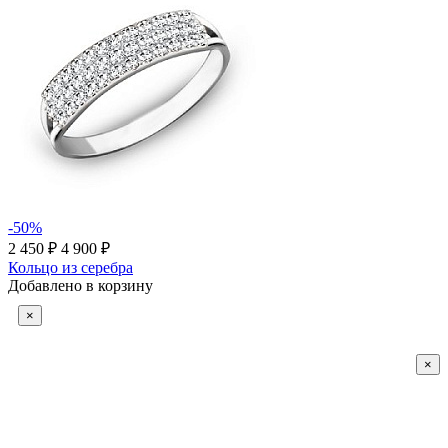
-50%
2 450 ₽
4 900 ₽
Кольцо из серебра
Добавлено в корзину
×
×