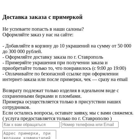
Доставка заказа с примеркой
Не успеваете попасть в наши салоны?
Оформляйте заказ у нас на сайте:
- Добавляйте в корзину до 10 украшений на сумму от 50 000
до 300 000 рублей.
- Оформляйте доставку заказа по г. Ставрополь
- Примеряйте украшения при получении заказа и
приобретайте только то, что понравилось (с 9:00 до 19:00)
- Оплачивайте по безопасной ссылке при оформлении
интернет-заказа или после примерки, чек — сразу на email
Возврату подлежат только изделия в идеальном виде с
сохраненными бирками и пломбами.
Примерка осуществляется только в присутствии наших
сотрудников.
Если остались вопросы, оставьте заявку, мы с вами свяжемся.
( услуга предоставляется только по г. Ставрополю )