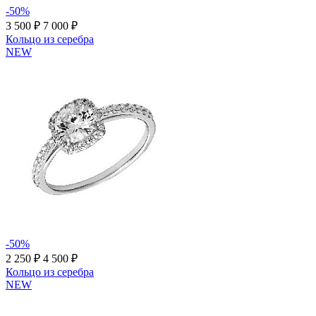
-50%
3 500 ₽
7 000 ₽
Кольцо из серебра
NEW
-50%
2 250 ₽
4 500 ₽
Кольцо из серебра
NEW