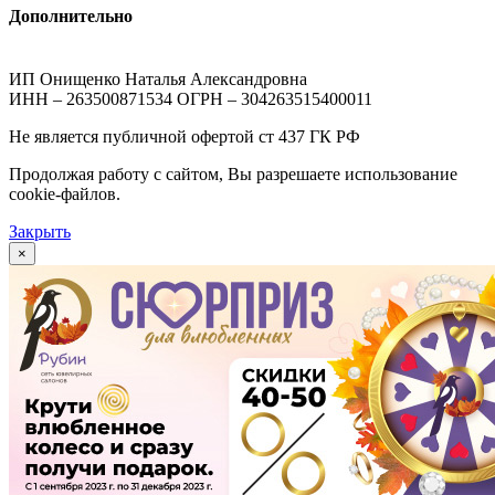
Дополнительно
ИП Онищенко Наталья Александровна
ИНН – 263500871534 ОГРН – 304263515400011
Не является публичной офертой ст 437 ГК РФ
Продолжая работу с сайтом, Вы разрешаете использование
cookie-файлов.
Закрыть
×