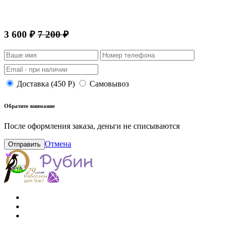
3 600 ₽
7 200 ₽
Доставка (450 Р)
Самовывоз
Обратите внимание
После оформления заказа, деньги не списываются
Отмена
Отправить