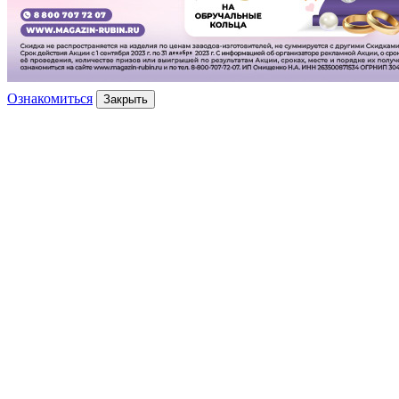
Ознакомиться
Закрыть