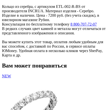
Кольцо из серебра, с артикулом ETL-002-R-BS от
производителя INCRUA. Материал изделия - Серебро.
Изделие в наличии. Цена - 7200 руб. (без учета скидок), в
ювелирном магазине Рубин.
Консультация по бесплатному телефону
8 800-707-72-07
В редких случаях цвет камней и металла могут отличаться от
представленного изображения и описания.
Вы можете купить этот товар, оплатив любым удобным для
вас способом, с доставкой по России, в сервисе оплаты
ЮMoney. Удобная оплата в несколько кликов через SberPay,
Карта и др.
Вам может понравиться
NEW