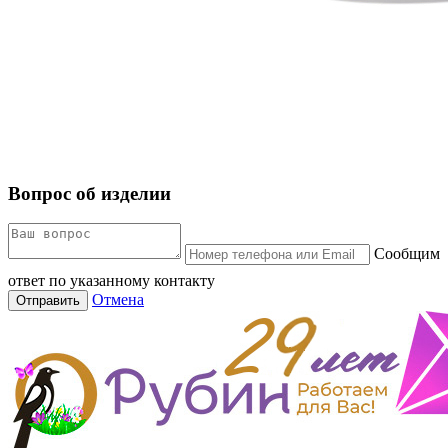
Вопрос об изделии
Сообщим
ответ по указанному контакту
Отмена
Отправить