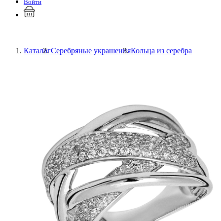
Войти
Каталог
Серебряные украшения
Кольца из серебра