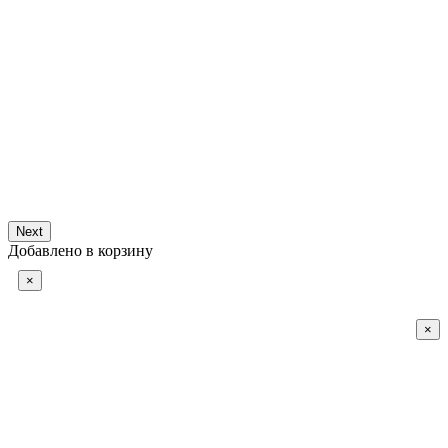
Next
Добавлено в корзину
×
×