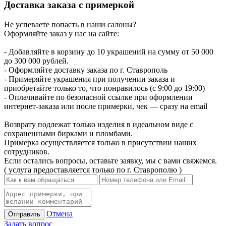
Доставка заказа с примеркой
Не успеваете попасть в наши салоны?
Оформляйте заказ у нас на сайте:
- Добавляйте в корзину до 10 украшений на сумму от 50 000
до 300 000 рублей.
- Оформляйте доставку заказа по г. Ставрополь
- Примеряйте украшения при получении заказа и
приобретайте только то, что понравилось (с 9:00 до 19:00)
- Оплачивайте по безопасной ссылке при оформлении
интернет-заказа или после примерки, чек — сразу на email
Возврату подлежат только изделия в идеальном виде с
сохраненными бирками и пломбами.
Примерка осуществляется только в присутствии наших
сотрудников.
Если остались вопросы, оставьте заявку, мы с вами свяжемся.
( услуга предоставляется только по г. Ставрополю )
Отмена
Отправить
Задать вопрос