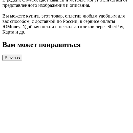
представленного изображения и описания.
Вы можете купить этот товар, оплатив любым удобным для
вас способом, с доставкой по России, в сервисе оплаты
ЮMoney. Удобная оплата в несколько кликов через SberPay,
Карта и др.
Вам может понравиться
Previous