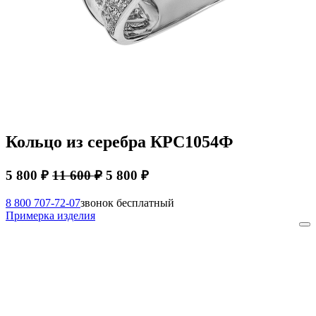
Кольцо из серебра КРС1054Ф
5 800 ₽
11 600 ₽
5 800 ₽
8 800 707-72-07
звонок бесплатный
Примерка изделия