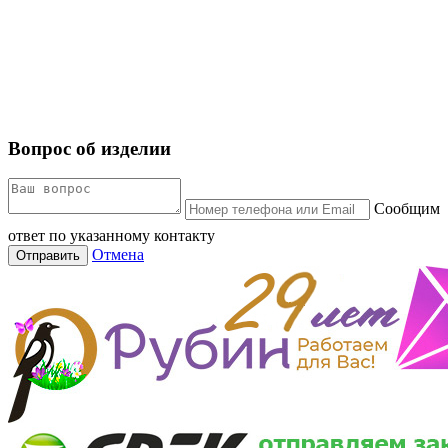
Вопрос об изделии
Сообщим
ответ по указанному контакту
Отмена
Отправить