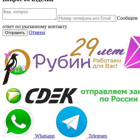
Сообщим
ответ по указанному контакту
Отмена
Отправить
Whatsapp
Telegram