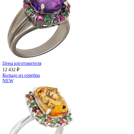
Цена изготовителя
12 432 ₽
Кольцо из серебра
NEW