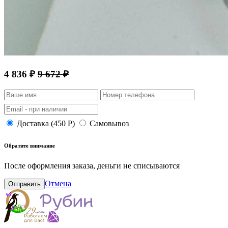
4 836 ₽
9 672 ₽
Доставка (450 Р)
Самовывоз
Обратите внимание
После оформления заказа, деньги не списываются
Отмена
Отправить