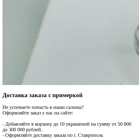
Доставка заказа с примеркой
Не успеваете попасть в наши салоны?
Оформляйте заказ у нас на сайте:
- Добавляйте в корзину до 10 украшений на сумму от 50 000
до 300 000 рублей.
- Оформляйте доставку заказа по г. Ставрополь