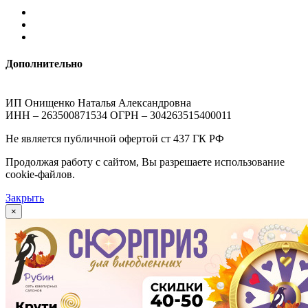
Дополнительно
ИП Онищенко Наталья Александровна
ИНН – 263500871534 ОГРН – 304263515400011
Не является публичной офертой ст 437 ГК РФ
Продолжая работу с сайтом, Вы разрешаете использование
cookie-файлов.
Закрыть
×