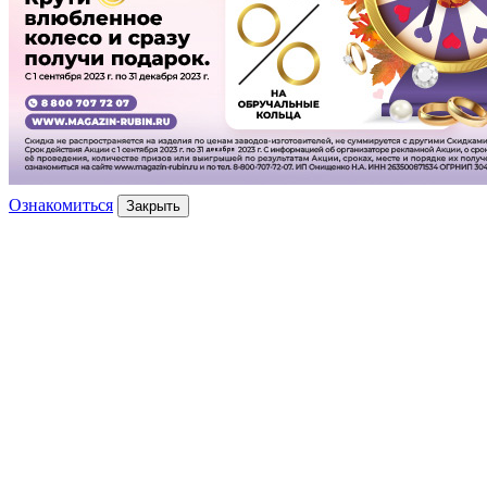
Ознакомиться
Закрыть