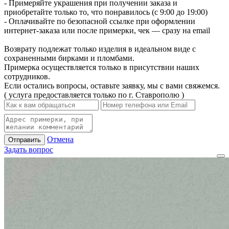
- Примеряйте украшения при получении заказа и
приобретайте только то, что понравилось (с 9:00 до 19:00)
- Оплачивайте по безопасной ссылке при оформлении
интернет-заказа или после примерки, чек — сразу на email
Возврату подлежат только изделия в идеальном виде с
сохраненными бирками и пломбами.
Примерка осуществляется только в присутствии наших
сотрудников.
Если остались вопросы, оставьте заявку, мы с вами свяжемся.
( услуга предоставляется только по г. Ставрополю )
Отмена
Отправить
Задать вопрос