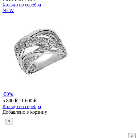
Кольцо из серебра
NEW
-50%
5 800 ₽
11 600 ₽
Кольцо из серебра
Добавлено в корзину
×
×