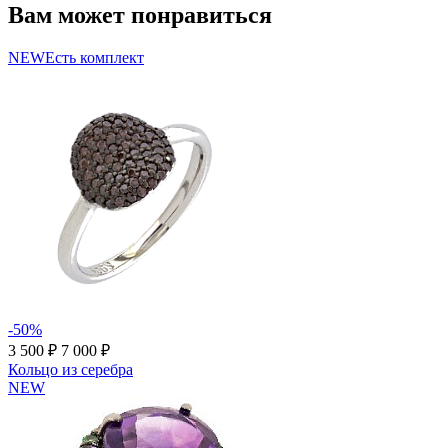
Вам может понравиться
NEW
Есть комплект
-50%
3 500 ₽
7 000 ₽
Кольцо из серебра
NEW