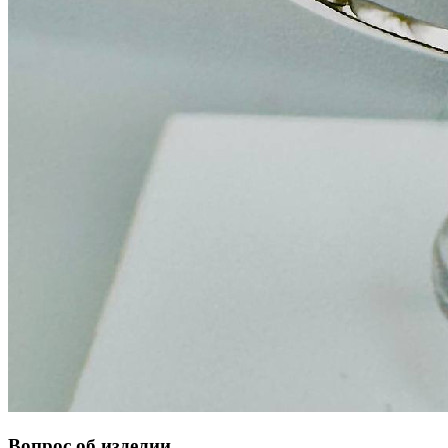
Вопрос об изделии