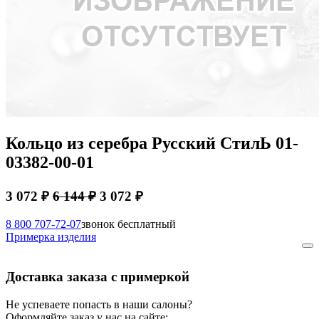
Кольцо из серебра Русский СтилЬ 01-
03382-00-01
3 072 ₽
6 144 ₽
3 072 ₽
8 800 707-72-07
звонок бесплатный
Примерка изделия
Доставка заказа с примеркой
Не успеваете попасть в наши салоны?
Оформляйте заказ у нас на сайте: