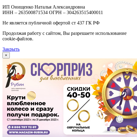
ИП Онищенко Наталья Александровна
ИНН – 263500871534 ОГРН – 304263515400011
Не является публичной офертой ст 437 ГК РФ
Продолжая работу с сайтом, Вы разрешаете использование
cookie-файлов.
Закрыть
×