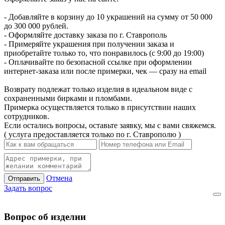
- Добавляйте в корзину до 10 украшений на сумму от 50 000
до 300 000 рублей.
- Оформляйте доставку заказа по г. Ставрополь
- Примеряйте украшения при получении заказа и
приобретайте только то, что понравилось (с 9:00 до 19:00)
- Оплачивайте по безопасной ссылке при оформлении
интернет-заказа или после примерки, чек — сразу на email
Возврату подлежат только изделия в идеальном виде с
сохраненными бирками и пломбами.
Примерка осуществляется только в присутствии наших
сотрудников.
Если остались вопросы, оставьте заявку, мы с вами свяжемся.
( услуга предоставляется только по г. Ставрополю )
Отмена
Отправить
Задать вопрос
Вопрос об изделии