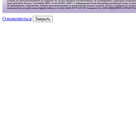
Ознакомиться
Закрыть