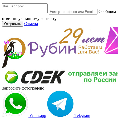
Сообщим
ответ по указанному контакту
Отмена
Отправить
Запросить фотографию
Whatsapp
Telegram