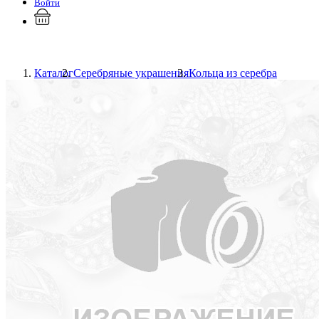
Войти
Каталог
Серебряные украшения
Кольца из серебра