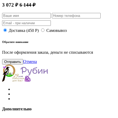
3 072 ₽
6 144 ₽
Доставка (450 Р)
Самовывоз
Обратите внимание
После оформления заказа, деньги не списываются
Отмена
Отправить
Дополнительно