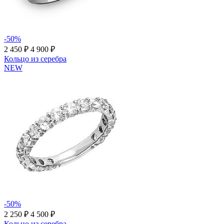
-50%
2 450 ₽
4 900 ₽
Кольцо из серебра
NEW
-50%
2 250 ₽
4 500 ₽
Кольцо из серебра