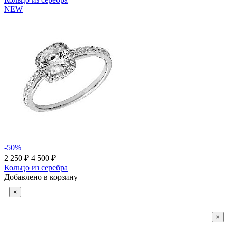
NEW
-50%
2 250 ₽
4 500 ₽
Кольцо из серебра
Добавлено в корзину
×
×