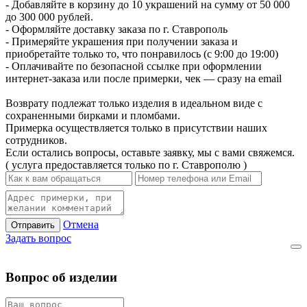
- Добавляйте в корзину до 10 украшений на сумму от 50 000
до 300 000 рублей.
- Оформляйте доставку заказа по г. Ставрополь
- Примеряйте украшения при получении заказа и
приобретайте только то, что понравилось (с 9:00 до 19:00)
- Оплачивайте по безопасной ссылке при оформлении
интернет-заказа или после примерки, чек — сразу на email
Возврату подлежат только изделия в идеальном виде с
сохраненными бирками и пломбами.
Примерка осуществляется только в присутствии наших
сотрудников.
Если остались вопросы, оставьте заявку, мы с вами свяжемся.
( услуга предоставляется только по г. Ставрополю )
Отмена
Отправить
Задать вопрос
Вопрос об изделии