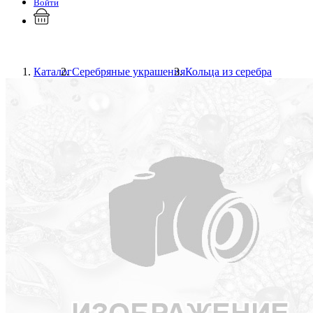
Войти
Каталог
Серебряные украшения
Кольца из серебра