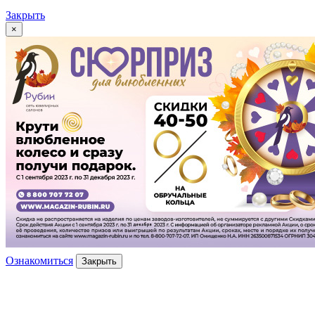
Закрыть
×
Ознакомиться
Закрыть