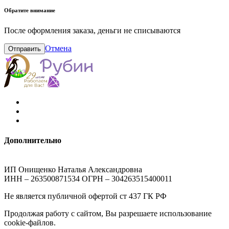
Обратите внимание
После оформления заказа, деньги не списываются
Отмена
Отправить
Дополнительно
ИП Онищенко Наталья Александровна
ИНН – 263500871534 ОГРН – 304263515400011
Не является публичной офертой ст 437 ГК РФ
Продолжая работу с сайтом, Вы разрешаете использование
cookie-файлов.