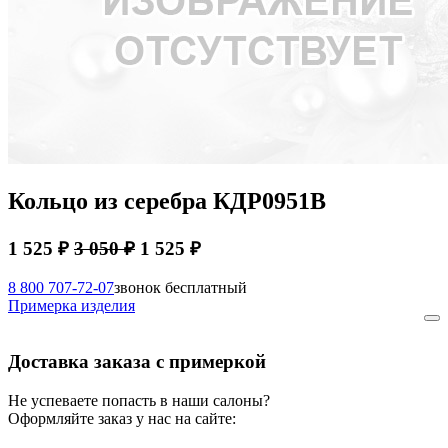
Кольцо из серебра КДР0951В
1 525 ₽
3 050 ₽
1 525 ₽
8 800 707-72-07
звонок бесплатный
Примерка изделия
Доставка заказа с примеркой
Не успеваете попасть в наши салоны?
Оформляйте заказ у нас на сайте: