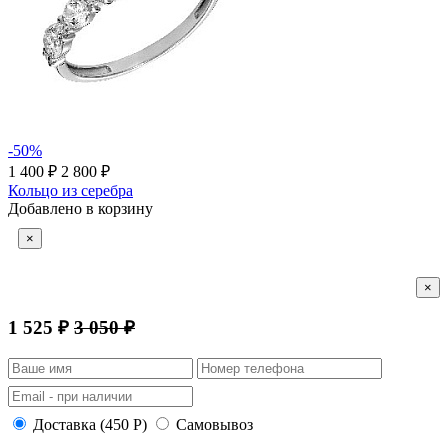
-50%
1 400 ₽
2 800 ₽
Кольцо из серебра
Добавлено в корзину
×
×
1 525 ₽
3 050 ₽
Доставка (450 Р)
Самовывоз