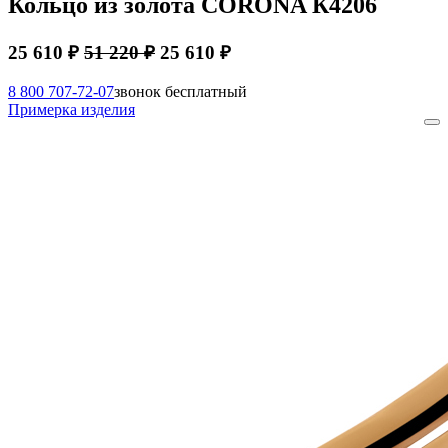
Кольцо из золота CORONA К4206
25 610 ₽
51 220 ₽
25 610 ₽
8 800 707-72-07
звонок бесплатный
Примерка изделия