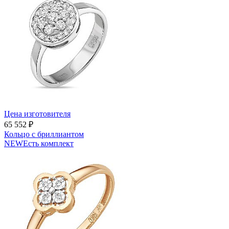
Цена изготовителя
65 552 ₽
Кольцо с бриллиантом
NEW
Есть комплект