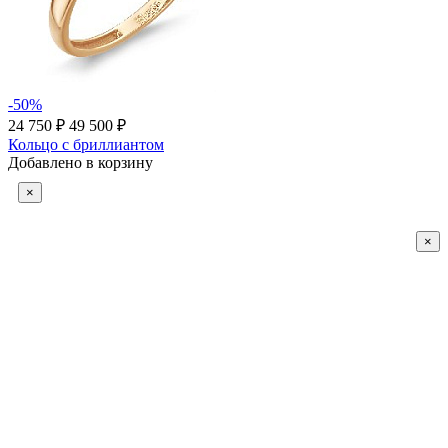
-50%
24 750 ₽
49 500 ₽
Кольцо с бриллиантом
Добавлено в корзину
×
×