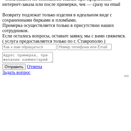
интернет-заказа или после примерки, чек — сразу на email
Возврату подлежат только изделия в идеальном виде с
сохраненными бирками и пломбами.
Примерка осуществляется только в присутствии наших
сотрудников.
Если остались вопросы, оставьте заявку, мы с вами свяжемся.
( услуга предоставляется только по г. Ставрополю )
Отмена
Отправить
Задать вопрос