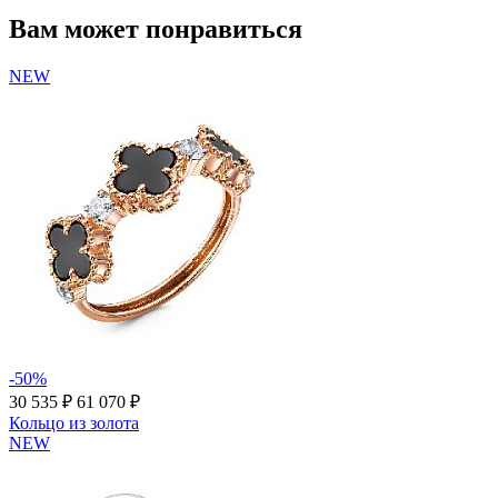
Вам может понравиться
NEW
-50%
30 535 ₽
61 070 ₽
Кольцо из золота
NEW