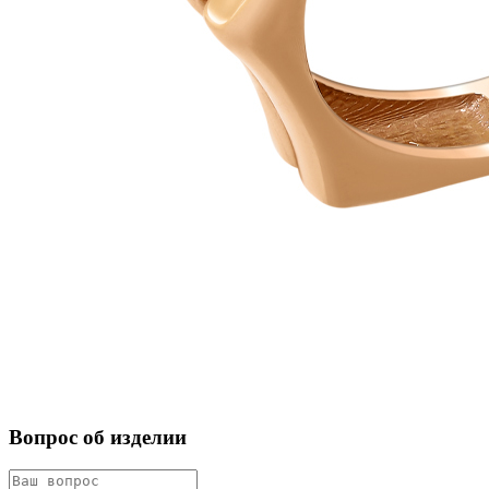
Вопрос об изделии