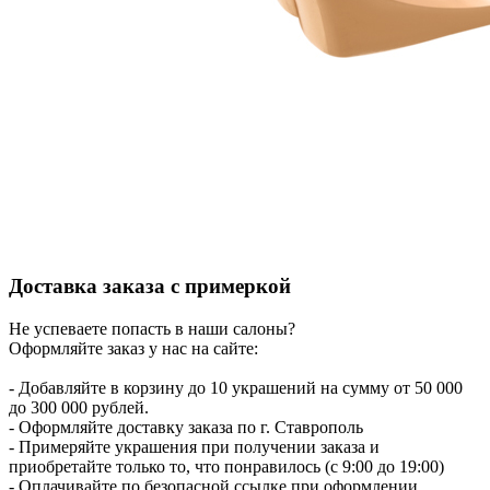
Доставка заказа с примеркой
Не успеваете попасть в наши салоны?
Оформляйте заказ у нас на сайте:
- Добавляйте в корзину до 10 украшений на сумму от 50 000
до 300 000 рублей.
- Оформляйте доставку заказа по г. Ставрополь
- Примеряйте украшения при получении заказа и
приобретайте только то, что понравилось (с 9:00 до 19:00)
- Оплачивайте по безопасной ссылке при оформлении