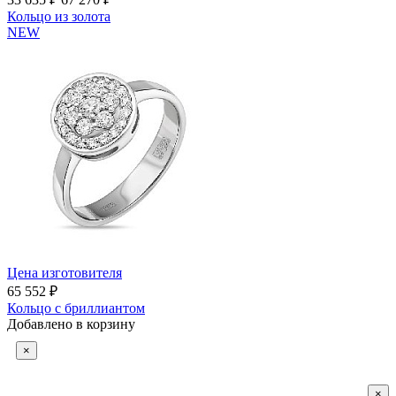
Кольцо из золота
NEW
Цена изготовителя
65 552 ₽
Кольцо с бриллиантом
Добавлено в корзину
×
×