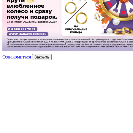
Ознакомиться
Закрыть