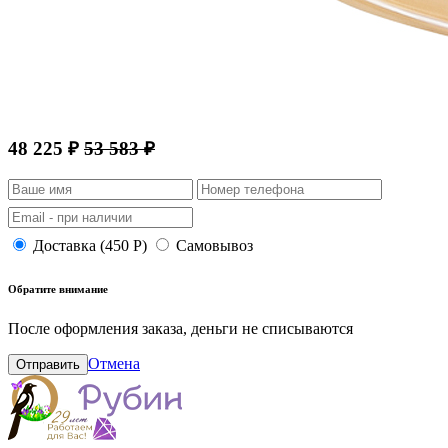
48 225 ₽
53 583 ₽
Доставка (450 Р)
Самовывоз
Обратите внимание
После оформления заказа, деньги не списываются
Отмена
Отправить