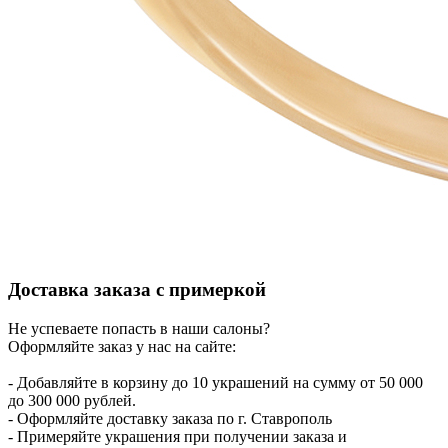
Доставка заказа с примеркой
Не успеваете попасть в наши салоны?
Оформляйте заказ у нас на сайте:
- Добавляйте в корзину до 10 украшений на сумму от 50 000
до 300 000 рублей.
- Оформляйте доставку заказа по г. Ставрополь
- Примеряйте украшения при получении заказа и