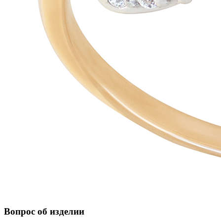
Вопрос об изделии