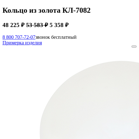
Кольцо из золота КЛ-7082
48 225 ₽
53 583 ₽
5 358 ₽
8 800 707-72-07
звонок бесплатный
Примерка изделия