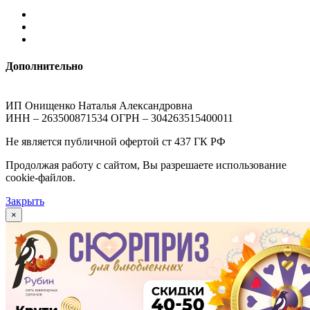
Дополнительно
ИП Онищенко Наталья Александровна
ИНН – 263500871534 ОГРН – 304263515400011
Не является публичной офертой ст 437 ГК РФ
Продолжая работу с сайтом, Вы разрешаете использование
cookie-файлов.
Закрыть
×