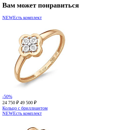
Вам может понравиться
NEW
Есть комплект
-50%
24 750 ₽
49 500 ₽
Кольцо с бриллиантом
NEW
Есть комплект