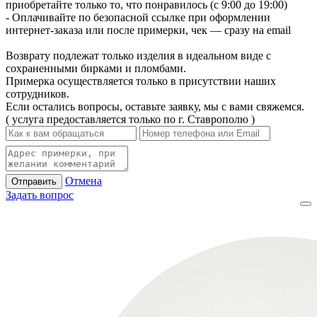
приобретайте только то, что понравилось (с 9:00 до 19:00)
- Оплачивайте по безопасной ссылке при оформлении
интернет-заказа или после примерки, чек — сразу на email
Возврату подлежат только изделия в идеальном виде с
сохраненными бирками и пломбами.
Примерка осуществляется только в присутствии наших
сотрудников.
Если остались вопросы, оставьте заявку, мы с вами свяжемся.
( услуга предоставляется только по г. Ставрополю )
Отмена
Отправить
Задать вопрос