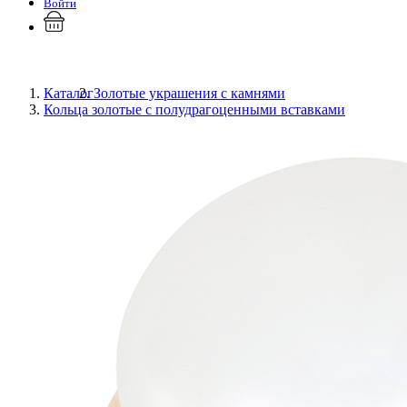
Войти
Каталог
Золотые украшения с камнями
Кольца золотые с полудрагоценными вставками