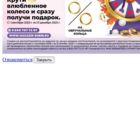
Ознакомиться
Закрыть