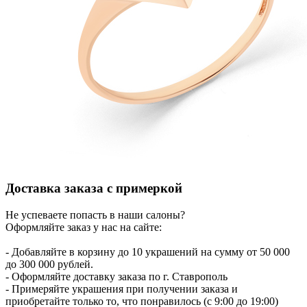
Доставка заказа с примеркой
Не успеваете попасть в наши салоны?
Оформляйте заказ у нас на сайте:
- Добавляйте в корзину до 10 украшений на сумму от 50 000
до 300 000 рублей.
- Оформляйте доставку заказа по г. Ставрополь
- Примеряйте украшения при получении заказа и
приобретайте только то, что понравилось (с 9:00 до 19:00)