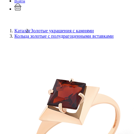
Войти
Каталог
Золотые украшения с камнями
Кольца золотые с полудрагоценными вставками