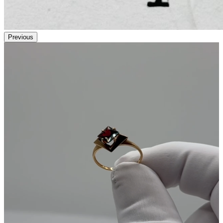
Previous