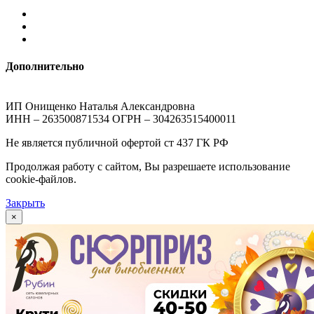
Дополнительно
ИП Онищенко Наталья Александровна
ИНН – 263500871534 ОГРН – 304263515400011
Не является публичной офертой ст 437 ГК РФ
Продолжая работу с сайтом, Вы разрешаете использование
cookie-файлов.
Закрыть
×