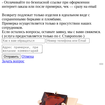
- Оплачивайте по безопасной ссылке при оформлении
интернет-заказа или после примерки, чек — сразу на email
Возврату подлежат только изделия в идеальном виде с
сохраненными бирками и пломбами.
Примерка осуществляется только в присутствии наших
сотрудников.
Если остались вопросы, оставьте заявку, мы с вами свяжемся.
( услуга предоставляется только по г. Ставрополю )
Отмена
Отправить
Задать вопрос