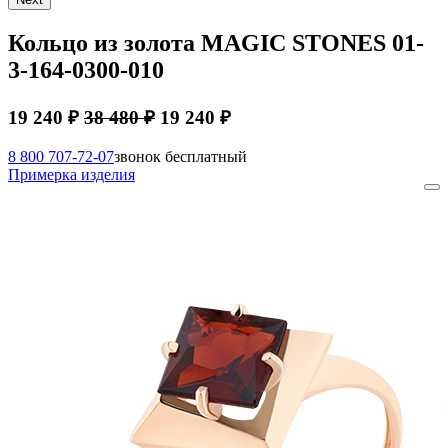
Кольцо из золота MAGIC STONES 01-
3-164-0300-010
19 240 ₽
38 480 ₽
19 240 ₽
8 800 707-72-07
звонок бесплатный
Примерка изделия