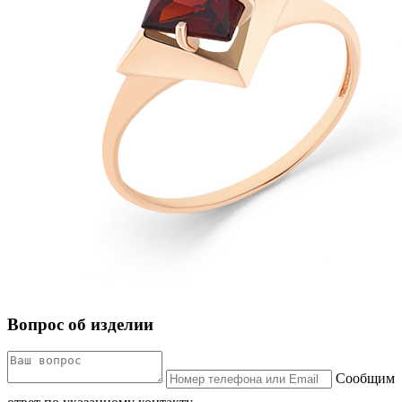
Вопрос об изделии
Сообщим