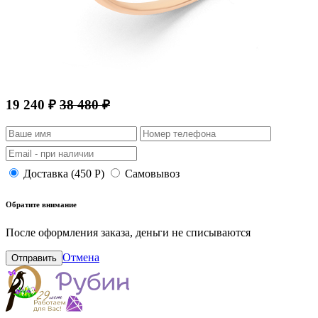
19 240 ₽
38 480 ₽
Доставка (450 Р)
Самовывоз
Обратите внимание
После оформления заказа, деньги не списываются
Отмена
Отправить