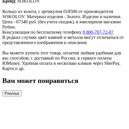
Бренд
:
SOKOLOV
Кольцо из золота, с артикулом 018506 от производителя
SOKOLOV. Материал изделия - Золото. Изделие в наличии.
Цена - 67340 руб. (без учета скидок), в ювелирном магазине
Рубин.
Консультация по бесплатному телефону
8 800-707-72-07
В редких случаях цвет камней и металла могут отличаться от
представленного изображения и описания.
Вы можете купить этот товар, оплатив любым удобным для
вас способом, с доставкой по России, в сервисе оплаты
ЮMoney. Удобная оплата в несколько кликов через SberPay,
Карта и др.
Вам может понравиться
Previous