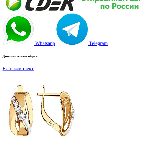
Whatsapp
Telegram
Дополните ваш образ
Есть комплект