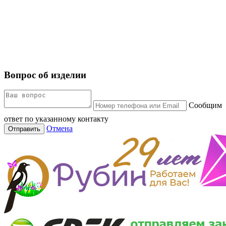
Вопрос об изделии
Сообщим
ответ по указанному контакту
Отмена
Отправить