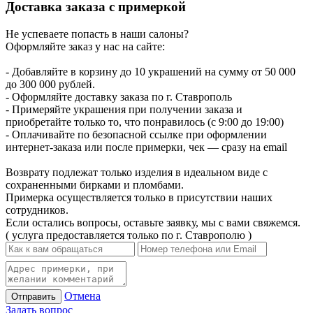
Доставка заказа с примеркой
Не успеваете попасть в наши салоны?
Оформляйте заказ у нас на сайте:
- Добавляйте в корзину до 10 украшений на сумму от 50 000
до 300 000 рублей.
- Оформляйте доставку заказа по г. Ставрополь
- Примеряйте украшения при получении заказа и
приобретайте только то, что понравилось (с 9:00 до 19:00)
- Оплачивайте по безопасной ссылке при оформлении
интернет-заказа или после примерки, чек — сразу на email
Возврату подлежат только изделия в идеальном виде с
сохраненными бирками и пломбами.
Примерка осуществляется только в присутствии наших
сотрудников.
Если остались вопросы, оставьте заявку, мы с вами свяжемся.
( услуга предоставляется только по г. Ставрополю )
Отмена
Отправить
Задать вопрос