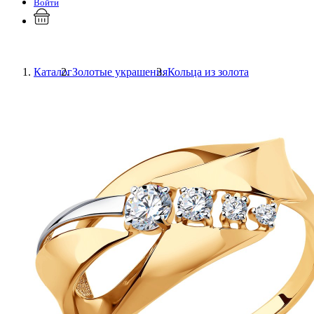
Войти
Каталог
Золотые украшения
Кольца из золота