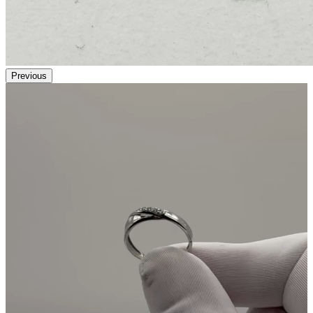
Previous