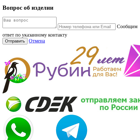
Вопрос об изделии
Сообщим
ответ по указанному контакту
Отмена
Отправить