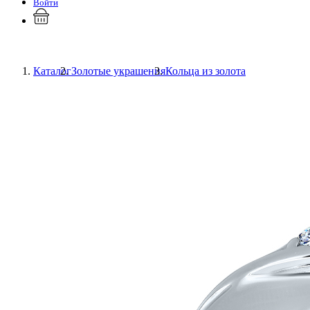
Войти
Каталог
Золотые украшения
Кольца из золота