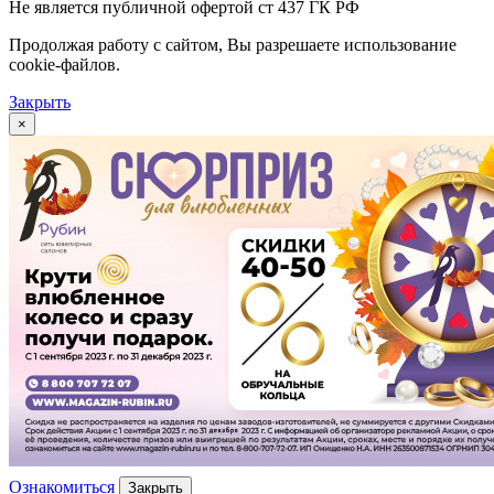
Не является публичной офертой ст 437 ГК РФ
Продолжая работу с сайтом, Вы разрешаете использование
cookie-файлов.
Закрыть
×
Ознакомиться
Закрыть