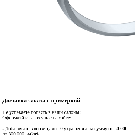
Доставка заказа с примеркой
Не успеваете попасть в наши салоны?
Оформляйте заказ у нас на сайте:
- Добавляйте в корзину до 10 украшений на сумму от 50 000
до 300 000 рублей.