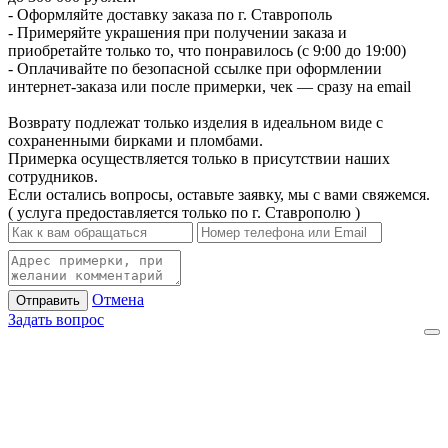
- Оформляйте доставку заказа по г. Ставрополь
- Примеряйте украшения при получении заказа и
приобретайте только то, что понравилось (с 9:00 до 19:00)
- Оплачивайте по безопасной ссылке при оформлении
интернет-заказа или после примерки, чек — сразу на email
Возврату подлежат только изделия в идеальном виде с
сохраненными бирками и пломбами.
Примерка осуществляется только в присутствии наших
сотрудников.
Если остались вопросы, оставьте заявку, мы с вами свяжемся.
( услуга предоставляется только по г. Ставрополю )
Отмена
Отправить
Задать вопрос