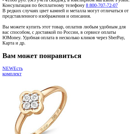
Консультация по бесплатному телефону
8 800-707-72-07
В редких случаях цвет камней и металла могут отличаться от
представленного изображения и описания.
Вы можете купить этот товар, оплатив любым удобным для
вас способом, с доставкой по России, в сервисе оплаты
ЮMoney. Удобная оплата в несколько кликов через SberPay,
Карта и др.
Вам может понравиться
NEW
Есть
комплект