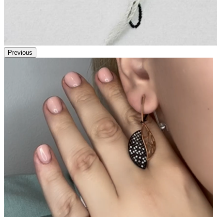
Previous