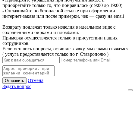
приобретайте только то, что понравилось (с 9:00 до 19:00)
- Оплачивайте по безопасной ссылке при оформлении
интернет-заказа или после примерки, чек — сразу на email
Возврату подлежат только изделия в идеальном виде с
сохраненными бирками и пломбами.
Примерка осуществляется только в присутствии наших
сотрудников.
Если остались вопросы, оставьте заявку, мы с вами свяжемся.
( услуга предоставляется только по г. Ставрополю )
Отмена
Отправить
Задать вопрос