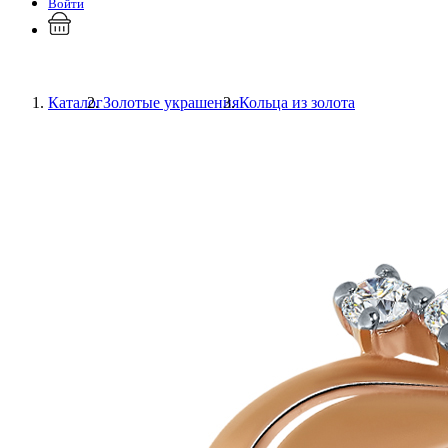
Войти
Каталог
Золотые украшения
Кольца из золота