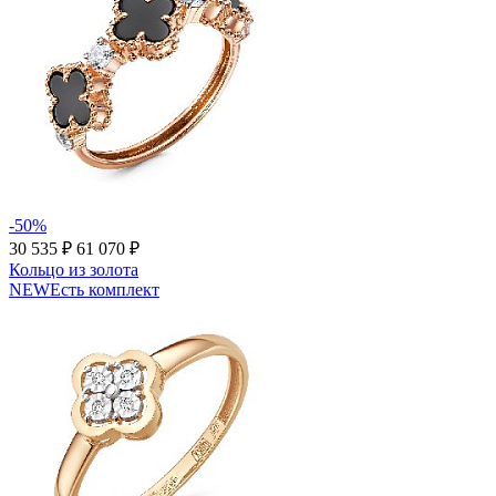
-50%
30 535 ₽
61 070 ₽
Кольцо из золота
NEW
Есть комплект