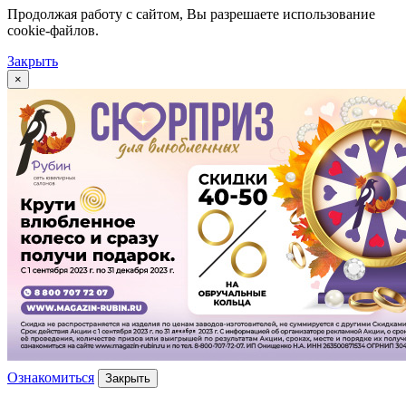
Продолжая работу с сайтом, Вы разрешаете использование
cookie-файлов.
Закрыть
×
Ознакомиться
Закрыть