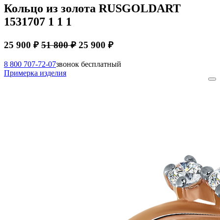
Кольцо из золота RUSGOLDART
1531707 1 1 1
25 900 ₽
51 800 ₽
25 900 ₽
8 800 707-72-07
звонок бесплатный
Примерка изделия