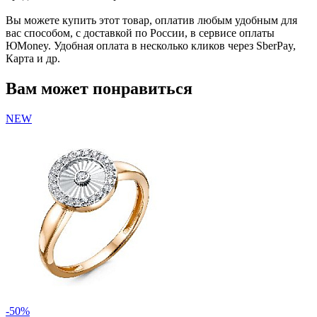
Вы можете купить этот товар, оплатив любым удобным для
вас способом, с доставкой по России, в сервисе оплаты
ЮMoney. Удобная оплата в несколько кликов через SberPay,
Карта и др.
Вам может понравиться
NEW
-50%