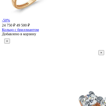
-50%
24 750 ₽
49 500 ₽
Кольцо с бриллиантом
Добавлено в корзину
×
×