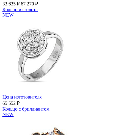
33 635 ₽
67 270 ₽
Кольцо из золота
NEW
Цена изготовителя
65 552 ₽
Кольцо с бриллиантом
NEW