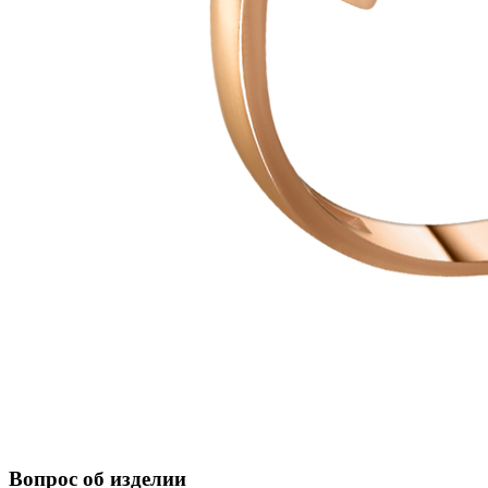
Вопрос об изделии