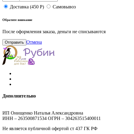
Доставка (450 Р)
Самовывоз
Обратите внимание
После оформления заказа, деньги не списываются
Отмена
Отправить
Дополнительно
ИП Онищенко Наталья Александровна
ИНН – 263500871534 ОГРН – 304263515400011
Не является публичной офертой ст 437 ГК РФ