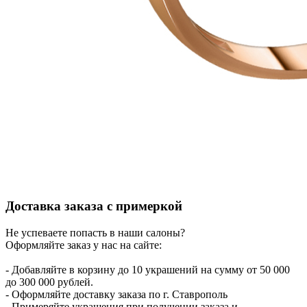
Доставка заказа с примеркой
Не успеваете попасть в наши салоны?
Оформляйте заказ у нас на сайте:
- Добавляйте в корзину до 10 украшений на сумму от 50 000
до 300 000 рублей.
- Оформляйте доставку заказа по г. Ставрополь
- Примеряйте украшения при получении заказа и