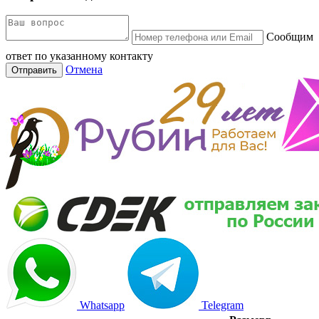
Сообщим
ответ по указанному контакту
Отмена
Отправить
Whatsapp
Telegram