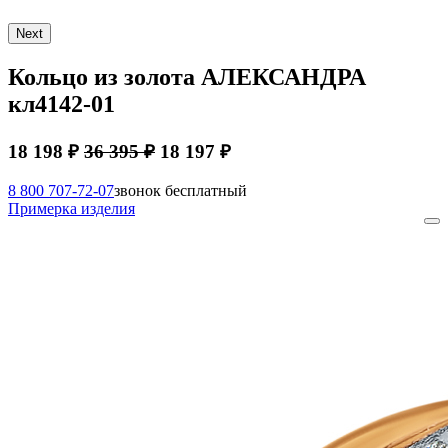
Next
Кольцо из золота АЛЕКСАНДРА
кл4142-01
18 198 ₽
36 395 ₽
18 197 ₽
8 800 707-72-07
звонок бесплатный
Примерка изделия