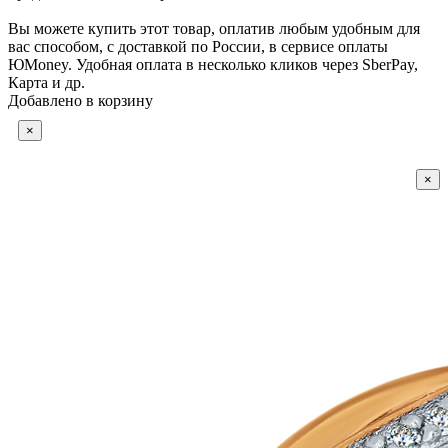
Вы можете купить этот товар, оплатив любым удобным для
вас способом, с доставкой по России, в сервисе оплаты
ЮMoney. Удобная оплата в несколько кликов через SberPay,
Карта и др.
Добавлено в корзину
×
×