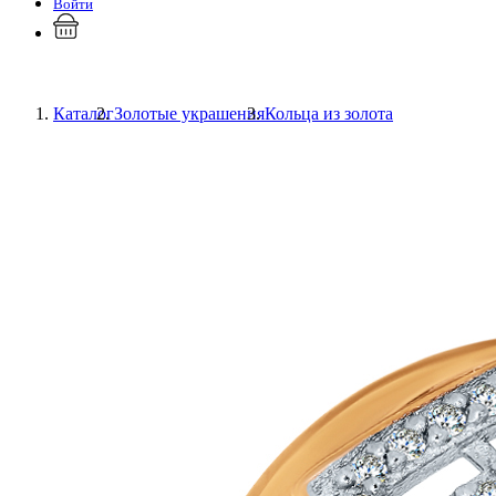
Войти
Каталог
Золотые украшения
Кольца из золота