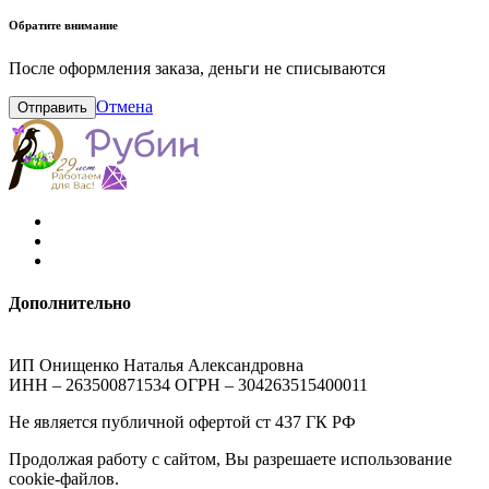
Обратите внимание
После оформления заказа, деньги не списываются
Отмена
Отправить
Дополнительно
ИП Онищенко Наталья Александровна
ИНН – 263500871534 ОГРН – 304263515400011
Не является публичной офертой ст 437 ГК РФ
Продолжая работу с сайтом, Вы разрешаете использование
cookie-файлов.