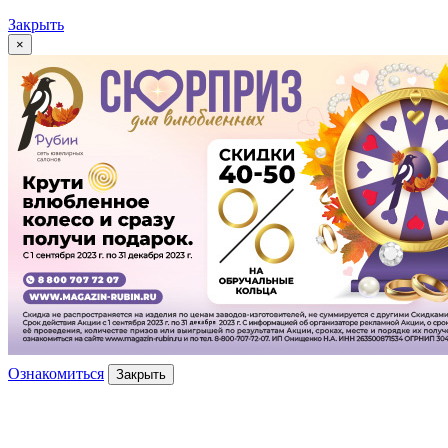
Закрыть
×
Ознакомиться
Закрыть