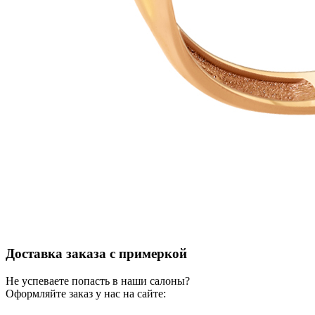
Доставка заказа с примеркой
Не успеваете попасть в наши салоны?
Оформляйте заказ у нас на сайте: