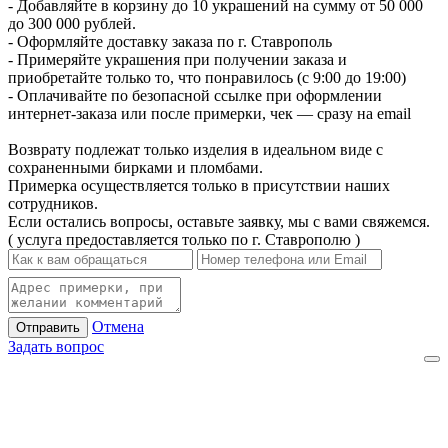
- Добавляйте в корзину до 10 украшений на сумму от 50 000
до 300 000 рублей.
- Оформляйте доставку заказа по г. Ставрополь
- Примеряйте украшения при получении заказа и
приобретайте только то, что понравилось (с 9:00 до 19:00)
- Оплачивайте по безопасной ссылке при оформлении
интернет-заказа или после примерки, чек — сразу на email
Возврату подлежат только изделия в идеальном виде с
сохраненными бирками и пломбами.
Примерка осуществляется только в присутствии наших
сотрудников.
Если остались вопросы, оставьте заявку, мы с вами свяжемся.
( услуга предоставляется только по г. Ставрополю )
Отмена
Отправить
Задать вопрос