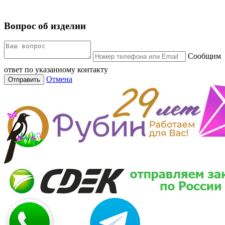
Вопрос об изделии
Сообщим
ответ по указанному контакту
Отмена
Отправить