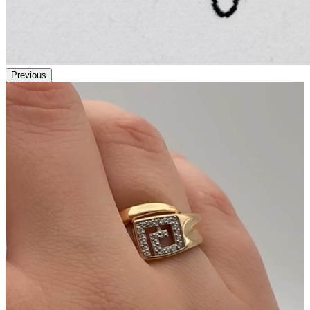
Previous