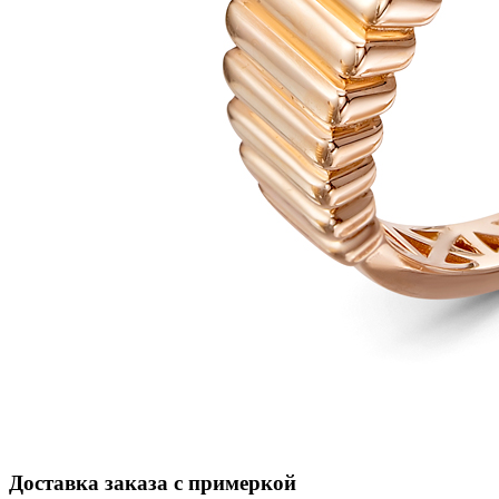
Доставка заказа с примеркой