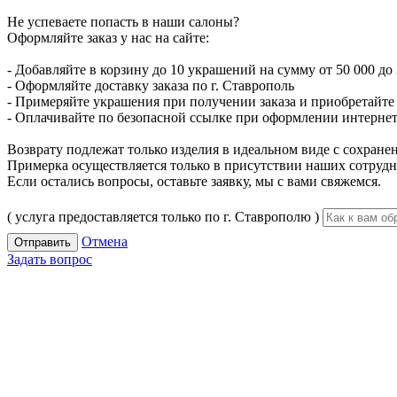
Не успеваете попасть в наши салоны?
Оформляйте заказ у нас на сайте:
- Добавляйте в корзину до 10 украшений на сумму от 50 000 до 
- Оформляйте доставку заказа по г. Ставрополь
- Примеряйте украшения при получении заказа и приобретайте то
- Оплачивайте по безопасной ссылке при оформлении интернет-
Возврату подлежат только изделия в идеальном виде с сохран
Примерка осуществляется только в присутствии наших сотрудн
Если остались вопросы, оставьте заявку, мы с вами свяжемся.
( услуга предоставляется только по г. Ставрополю )
Отмена
Отправить
Задать вопрос