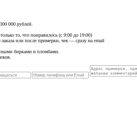
300 000 рублей.
лько то, что понравилось (с 9:00 до 19:00)
заказа или после примерки, чек — сразу на email
енными бирками и пломбами.
иков.