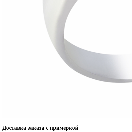
Доставка заказа с примеркой