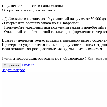
Не успеваете попасть в наши салоны?
Оформляйте заказ у нас на сайте:
- Добавляйте в корзину до 10 украшений на сумму от 50 000 до 
- Оформляйте доставку заказа по г. Ставрополь
- Примеряйте украшения при получении заказа и приобретайте то
- Оплачивайте по безопасной ссылке при оформлении интернет-
Возврату подлежат только изделия в идеальном виде с сохран
Примерка осуществляется только в присутствии наших сотрудн
Если остались вопросы, оставьте заявку, мы с вами свяжемся.
( услуга предоставляется только по г. Ставрополю )
Отмена
Отправить
Задать вопрос