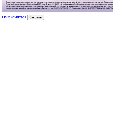
Ознакомиться
Закрыть