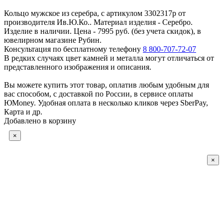
Кольцо мужское из серебра, с артикулом 3302317р от
производителя Ив.Ю.Ко.. Материал изделия - Серебро.
Изделие в наличии. Цена - 7995 руб. (без учета скидок), в
ювелирном магазине Рубин.
Консультация по бесплатному телефону
8 800-707-72-07
В редких случаях цвет камней и металла могут отличаться от
представленного изображения и описания.
Вы можете купить этот товар, оплатив любым удобным для
вас способом, с доставкой по России, в сервисе оплаты
ЮMoney. Удобная оплата в несколько кликов через SberPay,
Карта и др.
Добавлено в корзину
×
×