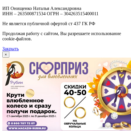
ИП Онищенко Наталья Александровна
ИНН – 263500871534 ОГРН – 304263515400011
Не является публичной офертой ст 437 ГК РФ
Продолжая работу с сайтом, Вы разрешаете использование
cookie-файлов.
Закрыть
×