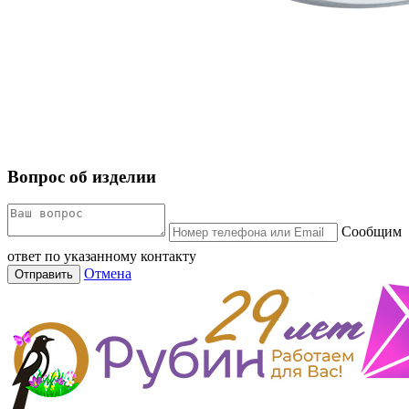
Вопрос об изделии
Сообщим
ответ по указанному контакту
Отмена
Отправить