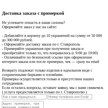
Доставка заказа с примеркой
Не успеваете попасть в наши салоны?
Оформляйте заказ у нас на сайте:
- Добавляйте в корзину до 10 украшений на сумму от 50 000
до 300 000 рублей.
- Оформляйте доставку заказа по г. Ставрополь
- Примеряйте украшения при получении заказа и
приобретайте только то, что понравилось (с 9:00 до 19:00)
- Оплачивайте по безопасной ссылке при оформлении
интернет-заказа или после примерки, чек — сразу на email
Возврату подлежат только изделия в идеальном виде с
сохраненными бирками и пломбами.
Примерка осуществляется только в присутствии наших
сотрудников.
Если остались вопросы, оставьте заявку, мы с вами свяжемся.
( услуга предоставляется только по г. Ставрополю )