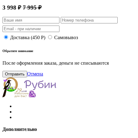
3 998 ₽
7 995 ₽
Доставка (450 Р)
Самовывоз
Обратите внимание
После оформления заказа, деньги не списываются
Отмена
Отправить
Дополнительно