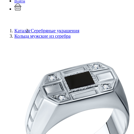
Войти
Каталог
Серебряные украшения
Кольца мужские из серебра