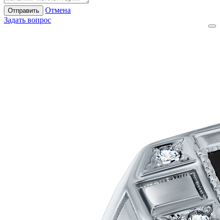
Отмена
Отправить
Задать вопрос