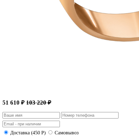
51 610 ₽
103 220 ₽
Доставка (450 Р)
Самовывоз