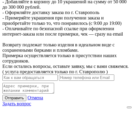
- Добавляйте в корзину до 10 украшений на сумму от 50 000
до 300 000 рублей.
- Оформляйте доставку заказа по г. Ставрополь
- Примеряйте украшения при получении заказа и
приобретайте только то, что понравилось (с 9:00 до 19:00)
- Оплачивайте по безопасной ссылке при оформлении
интернет-заказа или после примерки, чек — сразу на email
Возврату подлежат только изделия в идеальном виде с
сохраненными бирками и пломбами.
Примерка осуществляется только в присутствии наших
сотрудников.
Если остались вопросы, оставьте заявку, мы с вами свяжемся.
( услуга предоставляется только по г. Ставрополю )
Отмена
Отправить
Задать вопрос