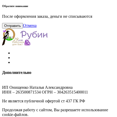
Обратите внимание
После оформления заказа, деньги не списываются
Отмена
Отправить
Дополнительно
ИП Онищенко Наталья Александровна
ИНН – 263500871534 ОГРН – 304263515400011
Не является публичной офертой ст 437 ГК РФ
Продолжая работу с сайтом, Вы разрешаете использование
cookie-файлов.