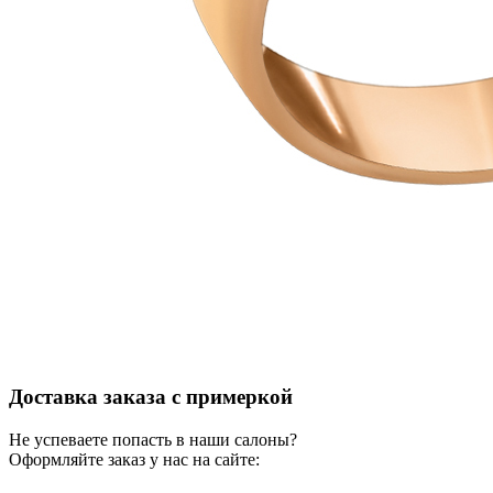
Доставка заказа с примеркой
Не успеваете попасть в наши салоны?
Оформляйте заказ у нас на сайте: