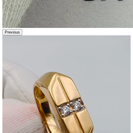
Previous