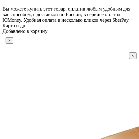
Вы можете купить этот товар, оплатив любым удобным для
вас способом, с доставкой по России, в сервисе оплаты
ЮMoney. Удобная оплата в несколько кликов через SberPay,
Карта и др.
Добавлено в корзину
×
×