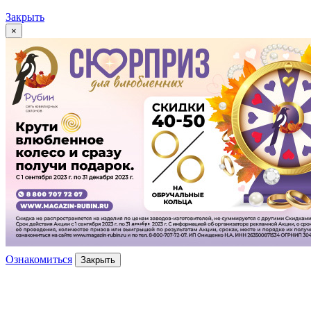
Закрыть
×
Ознакомиться
Закрыть