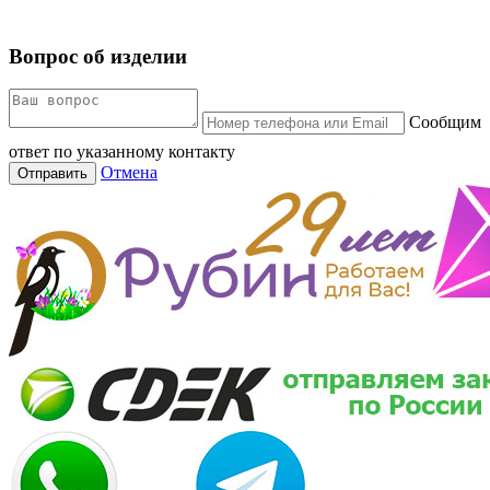
Вопрос об изделии
Сообщим
ответ по указанному контакту
Отмена
Отправить