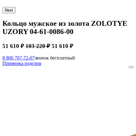
Next
Кольцо мужское из золота ZOLOTYE
UZORY 04-61-0086-00
51 610 ₽
103 220 ₽
51 610 ₽
8 800 707-72-07
звонок бесплатный
Примерка изделия