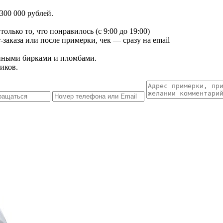
300 000 рублей.
лько то, что понравилось (с 9:00 до 19:00)
заказа или после примерки, чек — сразу на email
енными бирками и пломбами.
иков.