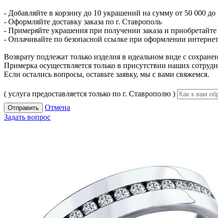
- Добавляйте в корзину до 10 украшений на сумму от 50 000 до 
- Оформляйте доставку заказа по г. Ставрополь
- Примеряйте украшения при получении заказа и приобретайте то
- Оплачивайте по безопасной ссылке при оформлении интернет-
Возврату подлежат только изделия в идеальном виде с сохран
Примерка осуществляется только в присутствии наших сотрудн
Если остались вопросы, оставьте заявку, мы с вами свяжемся.
( услуга предоставляется только по г. Ставрополю )
Отмена
Отправить
Задать вопрос