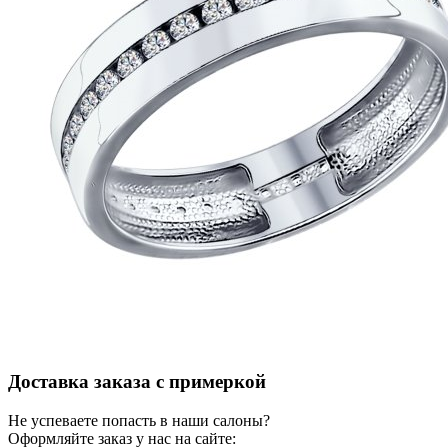
Доставка заказа с примеркой
Не успеваете попасть в наши салоны?
Оформляйте заказ у нас на сайте: