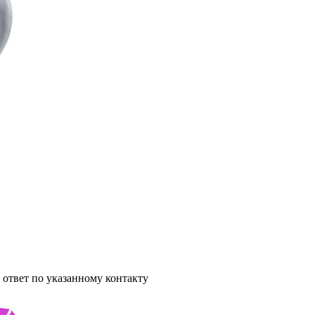
ответ по указанному контакту