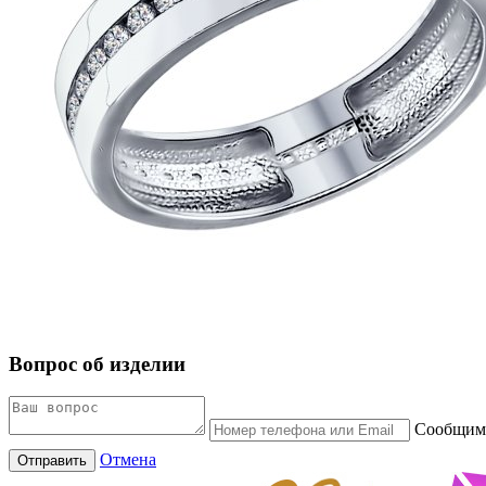
Вопрос об изделии
Сообщим 
Отмена
Отправить