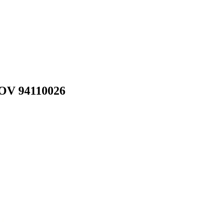
OV 94110026