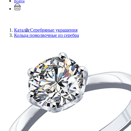
Войти
Каталог
Серебряные украшения
Кольца помолвочные из серебра