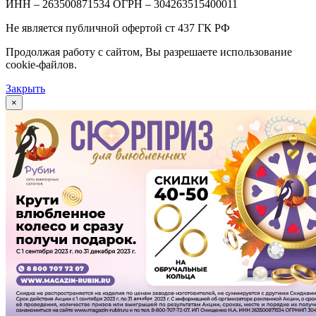
ИНН – 263500871534 ОГРН – 304263515400011
Не является публичной офертой ст 437 ГК РФ
Продолжая работу с сайтом, Вы разрешаете использование
cookie-файлов.
Закрыть
×