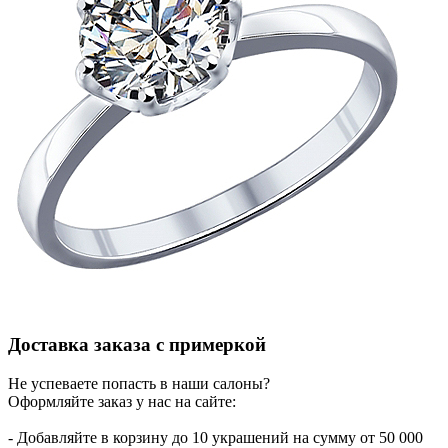
Доставка заказа с примеркой
Не успеваете попасть в наши салоны?
Оформляйте заказ у нас на сайте:
- Добавляйте в корзину до 10 украшений на сумму от 50 000