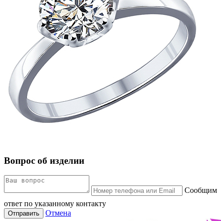
Вопрос об изделии
Сообщим
ответ по указанному контакту
Отмена
Отправить