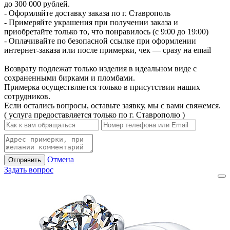
до 300 000 рублей.
- Оформляйте доставку заказа по г. Ставрополь
- Примеряйте украшения при получении заказа и
приобретайте только то, что понравилось (с 9:00 до 19:00)
- Оплачивайте по безопасной ссылке при оформлении
интернет-заказа или после примерки, чек — сразу на email
Возврату подлежат только изделия в идеальном виде с
сохраненными бирками и пломбами.
Примерка осуществляется только в присутствии наших
сотрудников.
Если остались вопросы, оставьте заявку, мы с вами свяжемся.
( услуга предоставляется только по г. Ставрополю )
Отмена
Отправить
Задать вопрос