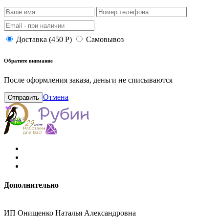
Доставка (450 Р)
Самовывоз
Обратите внимание
После оформления заказа, деньги не списываются
Отмена
Отправить
Дополнительно
ИП Онищенко Наталья Александровна