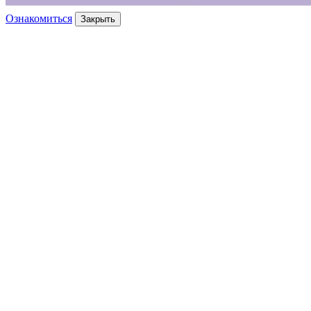
Ознакомиться
Закрыть