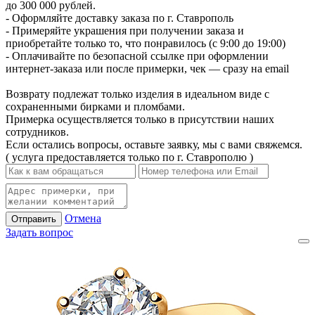
до 300 000 рублей.
- Оформляйте доставку заказа по г. Ставрополь
- Примеряйте украшения при получении заказа и
приобретайте только то, что понравилось (с 9:00 до 19:00)
- Оплачивайте по безопасной ссылке при оформлении
интернет-заказа или после примерки, чек — сразу на email
Возврату подлежат только изделия в идеальном виде с
сохраненными бирками и пломбами.
Примерка осуществляется только в присутствии наших
сотрудников.
Если остались вопросы, оставьте заявку, мы с вами свяжемся.
( услуга предоставляется только по г. Ставрополю )
Отмена
Отправить
Задать вопрос