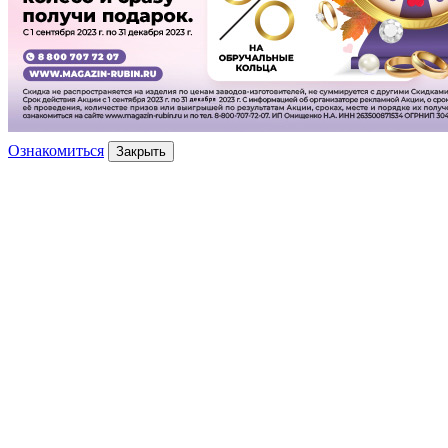
Ознакомиться
Закрыть