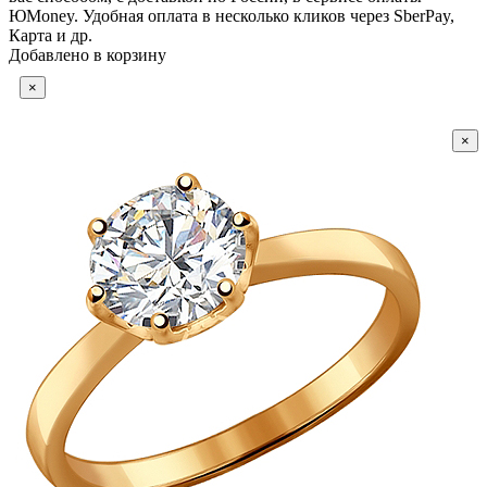
ЮMoney. Удобная оплата в несколько кликов через SberPay,
Карта и др.
Добавлено в корзину
×
×