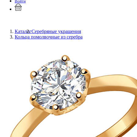
Войти
Каталог
Серебряные украшения
Кольца помолвочные из серебра