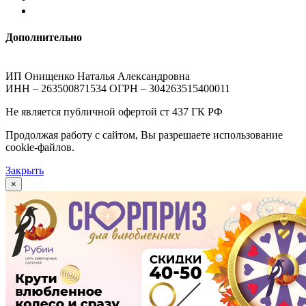
Дополнительно
ИП Онищенко Наталья Александровна
ИНН – 263500871534 ОГРН – 304263515400011
Не является публичной офертой ст 437 ГК РФ
Продолжая работу с сайтом, Вы разрешаете использование
cookie-файлов.
Закрыть
×