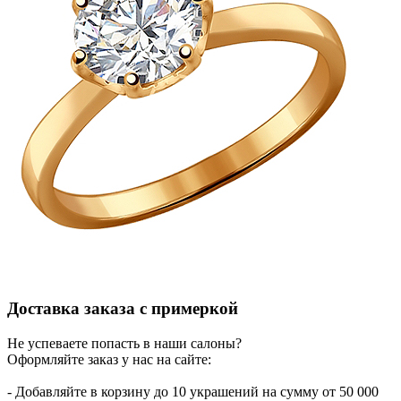
Доставка заказа с примеркой
Не успеваете попасть в наши салоны?
Оформляйте заказ у нас на сайте:
- Добавляйте в корзину до 10 украшений на сумму от 50 000