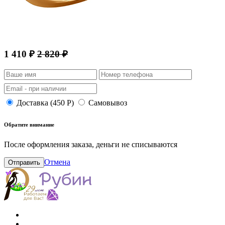
1 410 ₽
2 820 ₽
Доставка (450 Р)
Самовывоз
Обратите внимание
После оформления заказа, деньги не списываются
Отмена
Отправить