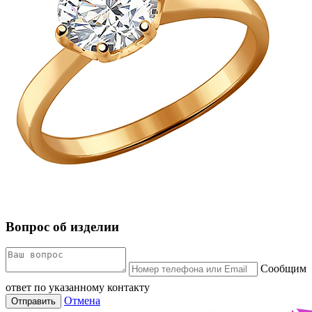
Вопрос об изделии
Сообщим
ответ по указанному контакту
Отмена
Отправить