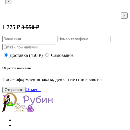
×
×
1 775 ₽
3 550 ₽
Доставка (450 Р)
Самовывоз
Обратите внимание
После оформления заказа, деньги не списываются
Отмена
Отправить