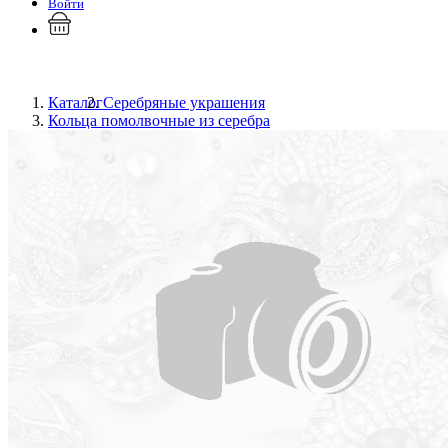
Войти
Каталог
Серебряные украшения
Кольца помолвочные из серебра