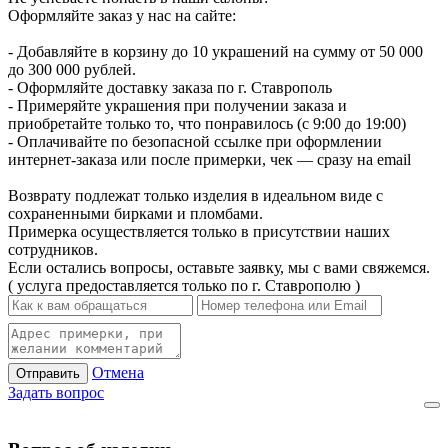
Оформляйте заказ у нас на сайте:
- Добавляйте в корзину до 10 украшений на сумму от 50 000
до 300 000 рублей.
- Оформляйте доставку заказа по г. Ставрополь
- Примеряйте украшения при получении заказа и
приобретайте только то, что понравилось (с 9:00 до 19:00)
- Оплачивайте по безопасной ссылке при оформлении
интернет-заказа или после примерки, чек — сразу на email
Возврату подлежат только изделия в идеальном виде с
сохраненными бирками и пломбами.
Примерка осуществляется только в присутствии наших
сотрудников.
Если остались вопросы, оставьте заявку, мы с вами свяжемся.
( услуга предоставляется только по г. Ставрополю )
Отмена
Отправить
Задать вопрос