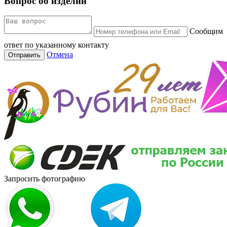
Вопрос об изделии
Сообщим
ответ по указанному контакту
Отмена
Отправить
Запросить фотографию