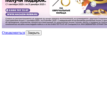
Ознакомиться
Закрыть