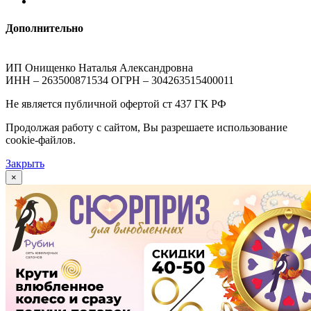
Дополнительно
ИП Онищенко Наталья Александровна
ИНН – 263500871534 ОГРН – 304263515400011
Не является публичной офертой ст 437 ГК РФ
Продолжая работу с сайтом, Вы разрешаете использование
cookie-файлов.
Закрыть
×