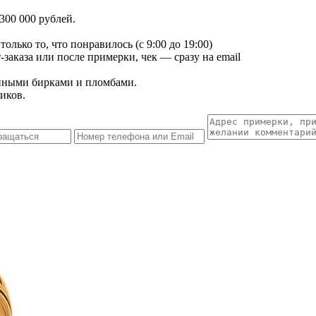
300 000 рублей.
лько то, что понравилось (с 9:00 до 19:00)
заказа или после примерки, чек — сразу на email
енными бирками и пломбами.
иков.