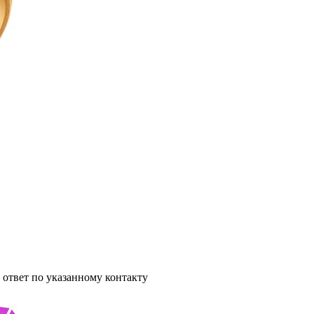
ответ по указанному контакту