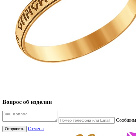
Вопрос об изделии
Сообщим 
Отмена
Отправить