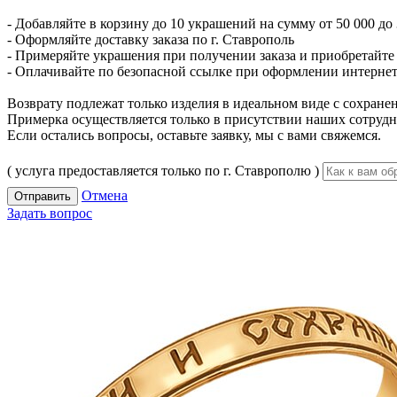
- Добавляйте в корзину до 10 украшений на сумму от 50 000 до 
- Оформляйте доставку заказа по г. Ставрополь
- Примеряйте украшения при получении заказа и приобретайте то
- Оплачивайте по безопасной ссылке при оформлении интернет-
Возврату подлежат только изделия в идеальном виде с сохран
Примерка осуществляется только в присутствии наших сотрудн
Если остались вопросы, оставьте заявку, мы с вами свяжемся.
( услуга предоставляется только по г. Ставрополю )
Отмена
Отправить
Задать вопрос