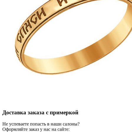
Доставка заказа с примеркой
Не успеваете попасть в наши салоны?
Оформляйте заказ у нас на сайте: