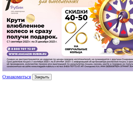
Ознакомиться
Закрыть