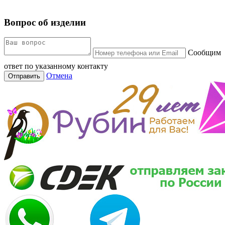
Вопрос об изделии
Сообщим
ответ по указанному контакту
Отмена
Отправить