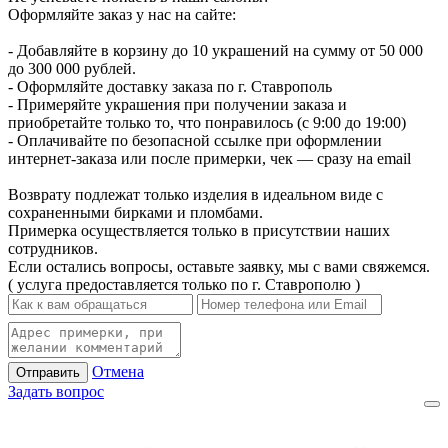
Оформляйте заказ у нас на сайте:
- Добавляйте в корзину до 10 украшений на сумму от 50 000
до 300 000 рублей.
- Оформляйте доставку заказа по г. Ставрополь
- Примеряйте украшения при получении заказа и
приобретайте только то, что понравилось (с 9:00 до 19:00)
- Оплачивайте по безопасной ссылке при оформлении
интернет-заказа или после примерки, чек — сразу на email
Возврату подлежат только изделия в идеальном виде с
сохраненными бирками и пломбами.
Примерка осуществляется только в присутствии наших
сотрудников.
Если остались вопросы, оставьте заявку, мы с вами свяжемся.
( услуга предоставляется только по г. Ставрополю )
Отмена
Отправить
Задать вопрос