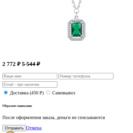
2 772 ₽
5 544 ₽
Доставка (450 Р)
Самовывоз
Обратите внимание
После оформления заказа, деньги не списываются
Отмена
Отправить