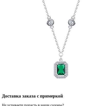
Доставка заказа с примеркой
Не успеваете попасть в наши салоны?