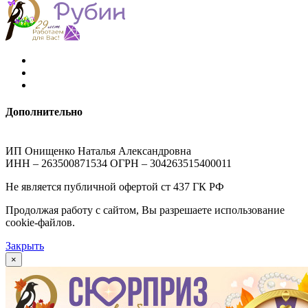
Дополнительно
ИП Онищенко Наталья Александровна
ИНН – 263500871534 ОГРН – 304263515400011
Не является публичной офертой ст 437 ГК РФ
Продолжая работу с сайтом, Вы разрешаете использование
cookie-файлов.
Закрыть
×