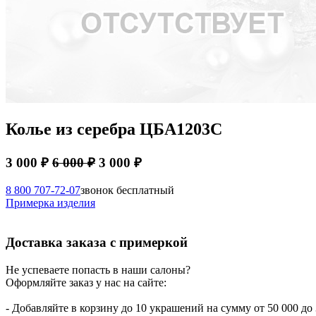
Колье из серебра ЦБА1203С
3 000 ₽
6 000 ₽
3 000 ₽
8 800 707-72-07
звонок бесплатный
Примерка изделия
Доставка заказа с примеркой
Не успеваете попасть в наши салоны?
Оформляйте заказ у нас на сайте:
- Добавляйте в корзину до 10 украшений на сумму от 50 000 до 