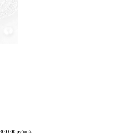
300 000 рублей.