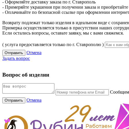
- Оформляйте доставку заказа по г. Ставрополь
- Примеряйте украшения при получении заказа и приобретайте то
- Оплачивайте по безопасной ссылке при оформлении интернет-
Возврату подлежат только изделия в идеальном виде с сохран
Примерка осуществляется только в присутствии наших сотрудн
Если остались вопросы, оставьте заявку, мы с вами свяжемся.
( услуга предоставляется только по г. Ставрополю )
Отмена
Отправить
Задать вопрос
Вопрос об изделии
Сообщим 
Отмена
Отправить