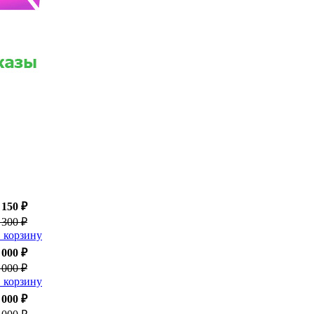
 150 ₽
 300 ₽
 корзину
 000 ₽
 000 ₽
 корзину
 000 ₽