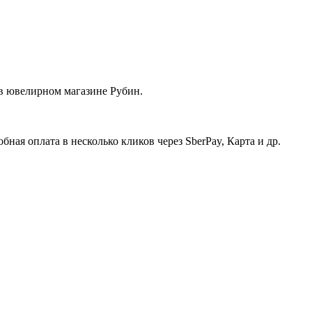
, в ювелирном магазине Рубин.
ная оплата в несколько кликов через SberPay, Карта и др.