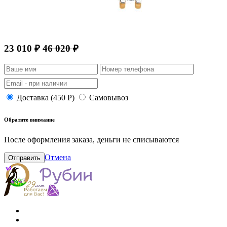
23 010 ₽
46 020 ₽
Доставка (450 Р)
Самовывоз
Обратите внимание
После оформления заказа, деньги не списываются
Отмена
Отправить