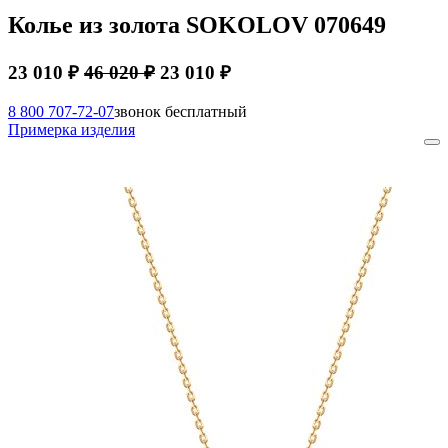
Колье из золота SOKOLOV 070649
23 010 ₽
46 020 ₽
23 010 ₽
8 800 707-72-07
звонок бесплатный
Примерка изделия