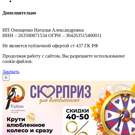
Дополнительно
ИП Онищенко Наталья Александровна
ИНН – 263500871534 ОГРН – 304263515400011
Не является публичной офертой ст 437 ГК РФ
Продолжая работу с сайтом, Вы разрешаете использование
cookie-файлов.
Закрыть
×