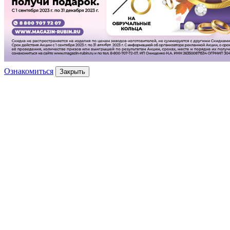
Ознакомиться
Закрыть