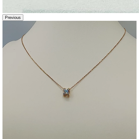
Previous