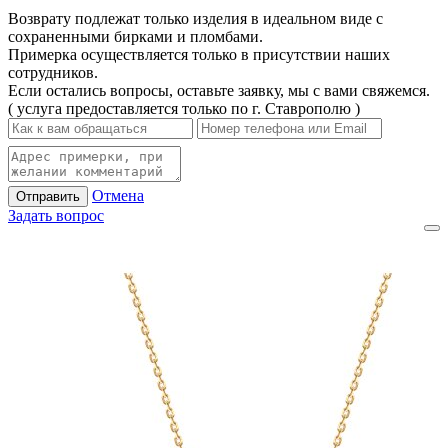
Возврату подлежат только изделия в идеальном виде с
сохраненными бирками и пломбами.
Примерка осуществляется только в присутствии наших
сотрудников.
Если остались вопросы, оставьте заявку, мы с вами свяжемся.
( услуга предоставляется только по г. Ставрополю )
Отмена
Отправить
Задать вопрос