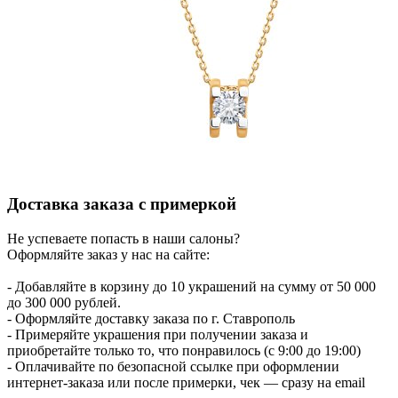
Доставка заказа с примеркой
Не успеваете попасть в наши салоны?
Оформляйте заказ у нас на сайте:
- Добавляйте в корзину до 10 украшений на сумму от 50 000
до 300 000 рублей.
- Оформляйте доставку заказа по г. Ставрополь
- Примеряйте украшения при получении заказа и
приобретайте только то, что понравилось (с 9:00 до 19:00)
- Оплачивайте по безопасной ссылке при оформлении
интернет-заказа или после примерки, чек — сразу на email