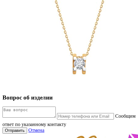
Вопрос об изделии
Сообщим
ответ по указанному контакту
Отмена
Отправить