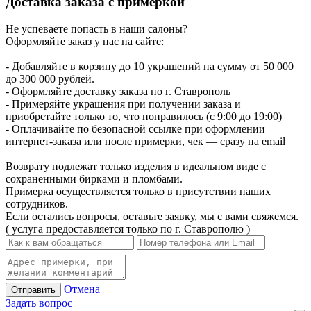
Доставка заказа с примеркой
Не успеваете попасть в наши салоны?
Оформляйте заказ у нас на сайте:
- Добавляйте в корзину до 10 украшений на сумму от 50 000
до 300 000 рублей.
- Оформляйте доставку заказа по г. Ставрополь
- Примеряйте украшения при получении заказа и
приобретайте только то, что понравилось (с 9:00 до 19:00)
- Оплачивайте по безопасной ссылке при оформлении
интернет-заказа или после примерки, чек — сразу на email
Возврату подлежат только изделия в идеальном виде с
сохраненными бирками и пломбами.
Примерка осуществляется только в присутствии наших
сотрудников.
Если остались вопросы, оставьте заявку, мы с вами свяжемся.
( услуга предоставляется только по г. Ставрополю )
Отмена
Отправить
Задать вопрос