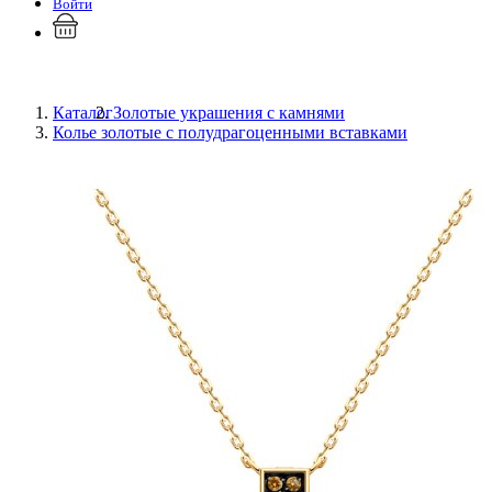
Войти
Каталог
Золотые украшения с камнями
Колье золотые с полудрагоценными вставками