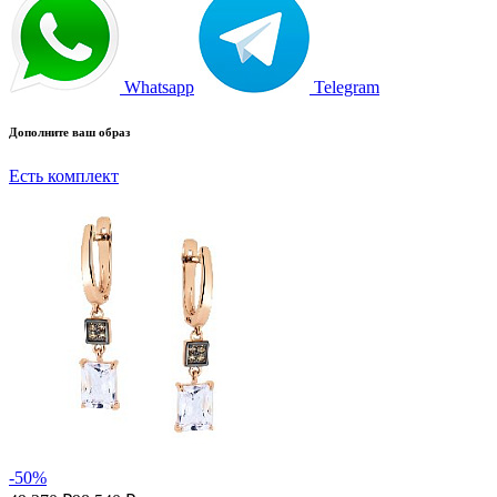
Whatsapp
Telegram
Дополните ваш образ
Есть комплект
-50%