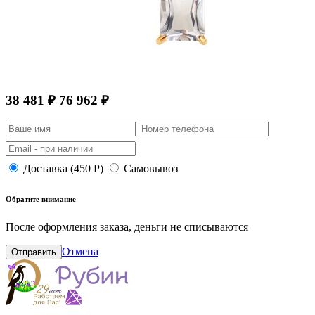
38 481 ₽
76 962 ₽
Доставка (450 Р)
Самовывоз
Обратите внимание
После оформления заказа, деньги не списываются
Отмена
Отправить