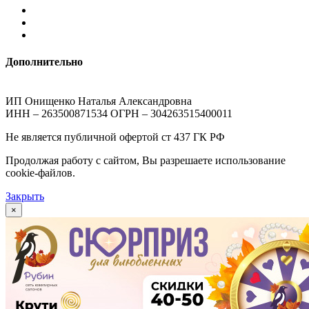
Дополнительно
ИП Онищенко Наталья Александровна
ИНН – 263500871534 ОГРН – 304263515400011
Не является публичной офертой ст 437 ГК РФ
Продолжая работу с сайтом, Вы разрешаете использование
cookie-файлов.
Закрыть
×