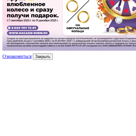
Ознакомиться
Закрыть