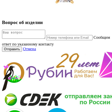
Вопрос об изделии
Сообщим
ответ по указанному контакту
Отмена
Отправить