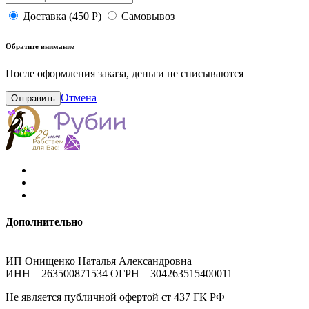
Доставка (450 Р)
Самовывоз
Обратите внимание
После оформления заказа, деньги не списываются
Отмена
Отправить
Дополнительно
ИП Онищенко Наталья Александровна
ИНН – 263500871534 ОГРН – 304263515400011
Не является публичной офертой ст 437 ГК РФ