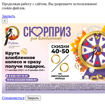
Продолжая работу с сайтом, Вы разрешаете использование
cookie-файлов.
Закрыть
×
Ознакомиться
Закрыть