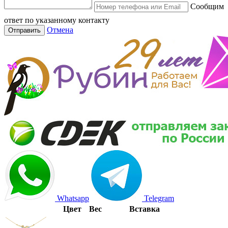
Сообщим
ответ по указанному контакту
Отмена
Отправить
Whatsapp
Telegram
Цвет
Вес
Вставка