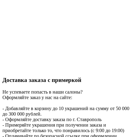
Доставка заказа с примеркой
Не успеваете попасть в наши салоны?
Оформляйте заказ у нас на сайте:
- Добавляйте в корзину до 10 украшений на сумму от 50 000
до 300 000 рублей.
- Оформляйте доставку заказа по г. Ставрополь
- Примеряйте украшения при получении заказа и
приобретайте только то, что понравилось (с 9:00 до 19:00)
- Оплачивайте по безопасной ссылке при оформлении