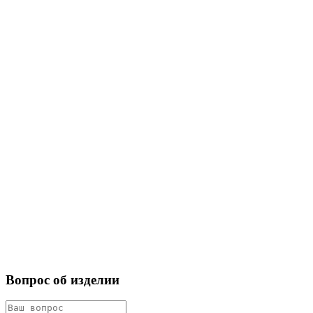
Вопрос об изделии