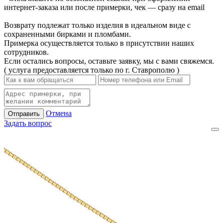
интернет-заказа или после примерки, чек — сразу на email
Возврату подлежат только изделия в идеальном виде с
сохраненными бирками и пломбами.
Примерка осуществляется только в присутствии наших
сотрудников.
Если остались вопросы, оставьте заявку, мы с вами свяжемся.
( услуга предоставляется только по г. Ставрополю )
Отмена
Отправить
Задать вопрос