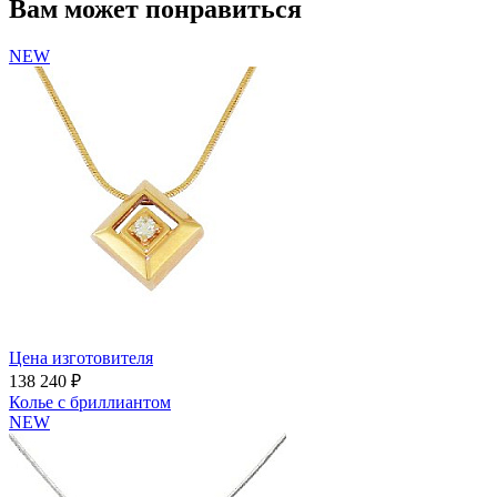
Вам может понравиться
NEW
Цена изготовителя
138 240 ₽
Колье с бриллиантом
NEW