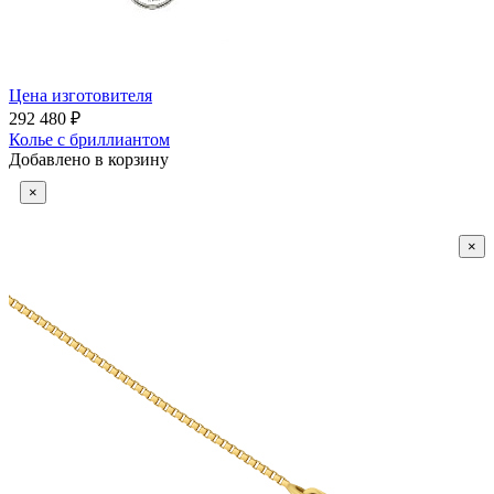
Цена изготовителя
292 480 ₽
Колье с бриллиантом
Добавлено в корзину
×
×