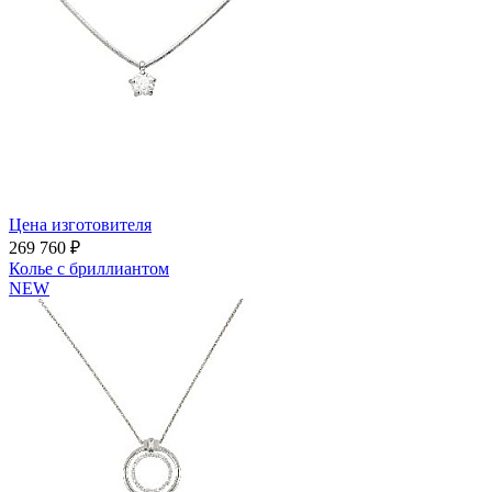
Цена изготовителя
269 760 ₽
Колье с бриллиантом
NEW