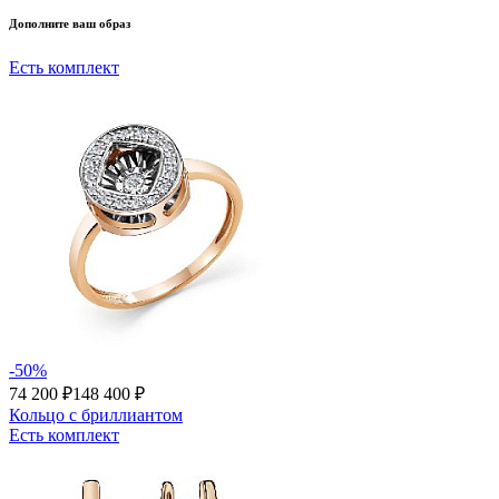
Дополните ваш образ
Есть комплект
-50%
74 200 ₽
148 400 ₽
Кольцо с бриллиантом
Есть комплект