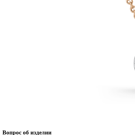
Вопрос об изделии