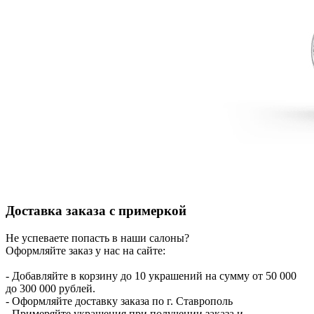
Доставка заказа с примеркой
Не успеваете попасть в наши салоны?
Оформляйте заказ у нас на сайте:
- Добавляйте в корзину до 10 украшений на сумму от 50 000
до 300 000 рублей.
- Оформляйте доставку заказа по г. Ставрополь
- Примеряйте украшения при получении заказа и