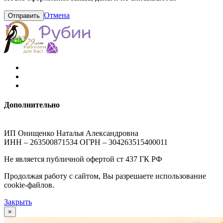
Отмена
Отправить
Дополнительно
ИП Онищенко Наталья Александровна
ИНН – 263500871534 ОГРН – 304263515400011
Не является публичной офертой ст 437 ГК РФ
Продолжая работу с сайтом, Вы разрешаете использование
cookie-файлов.
Закрыть
×