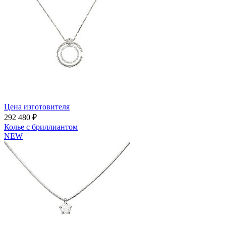
Цена изготовителя
292 480 ₽
Колье с бриллиантом
NEW