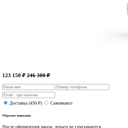
123 150 ₽
246 300 ₽
Доставка (450 Р)
Самовывоз
Обратите внимание
После оформления заказа, деньги не списываются