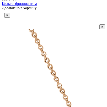
Колье с бриллиантом
Добавлено в корзину
×
×