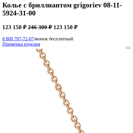
Колье с бриллиантом grigoriev 08-11-
5924-31-00
123 150 ₽
246 300 ₽
123 150 ₽
8 800 707-72-07
звонок бесплатный
Примерка изделия