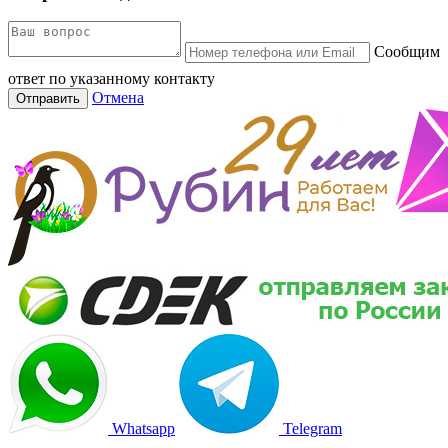
Сообщим
ответ по указанному контакту
Отмена
Отправить
Whatsapp
Telegram