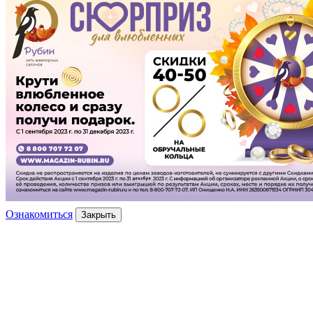
Ознакомиться
Закрыть