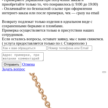
приобретайте только то, что понравилось (с 9:00 до 19:00)
- Оплачивайте по безопасной ссылке при оформлении
интернет-заказа или после примерки, чек — сразу на email
Возврату подлежат только изделия в идеальном виде с
сохраненными бирками и пломбами.
Примерка осуществляется только в присутствии наших
сотрудников.
Если остались вопросы, оставьте заявку, мы с вами свяжемся.
( услуга предоставляется только по г. Ставрополю )
Отмена
Отправить
Задать вопрос