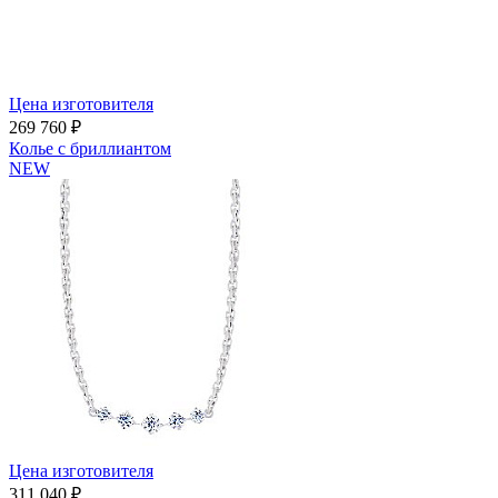
Цена изготовителя
269 760 ₽
Колье с бриллиантом
NEW
Цена изготовителя
311 040 ₽