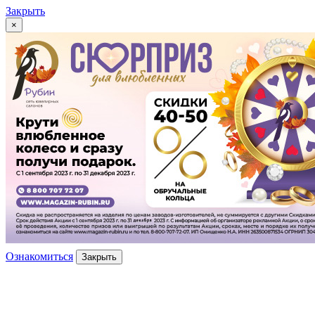
Закрыть
×
Ознакомиться
Закрыть