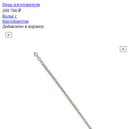
Цена изготовителя
269 760 ₽
Колье с
бриллиантом
Добавлено в корзину
×
×