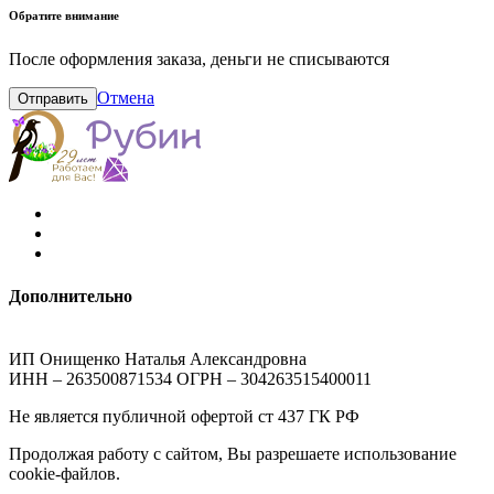
Обратите внимание
После оформления заказа, деньги не списываются
Отмена
Отправить
Дополнительно
ИП Онищенко Наталья Александровна
ИНН – 263500871534 ОГРН – 304263515400011
Не является публичной офертой ст 437 ГК РФ
Продолжая работу с сайтом, Вы разрешаете использование
cookie-файлов.