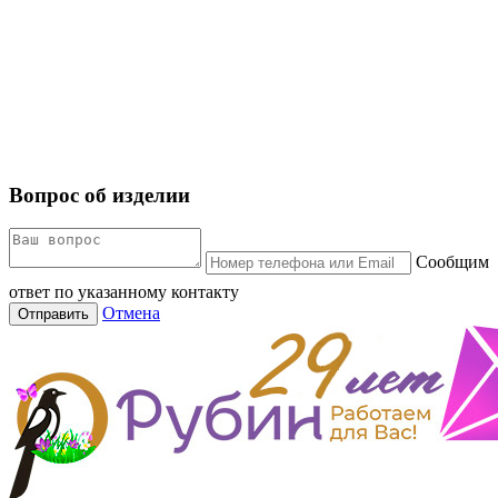
Вопрос об изделии
Сообщим
ответ по указанному контакту
Отмена
Отправить