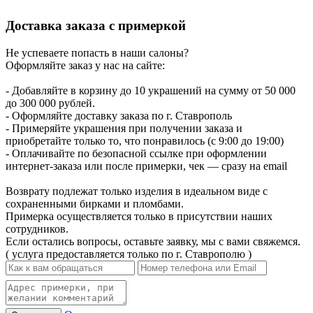
Доставка заказа с примеркой
Не успеваете попасть в наши салоны?
Оформляйте заказ у нас на сайте:
- Добавляйте в корзину до 10 украшений на сумму от 50 000
до 300 000 рублей.
- Оформляйте доставку заказа по г. Ставрополь
- Примеряйте украшения при получении заказа и
приобретайте только то, что понравилось (с 9:00 до 19:00)
- Оплачивайте по безопасной ссылке при оформлении
интернет-заказа или после примерки, чек — сразу на email
Возврату подлежат только изделия в идеальном виде с
сохраненными бирками и пломбами.
Примерка осуществляется только в присутствии наших
сотрудников.
Если остались вопросы, оставьте заявку, мы с вами свяжемся.
( услуга предоставляется только по г. Ставрополю )