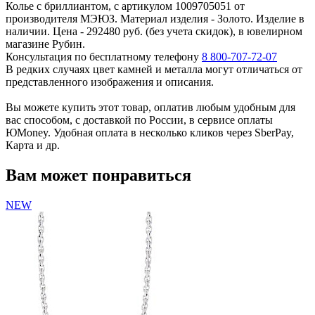
Колье с бриллиантом, с артикулом 1009705051 от
производителя МЭЮЗ. Материал изделия - Золото. Изделие в
наличии. Цена - 292480 руб. (без учета скидок), в ювелирном
магазине Рубин.
Консультация по бесплатному телефону
8 800-707-72-07
В редких случаях цвет камней и металла могут отличаться от
представленного изображения и описания.
Вы можете купить этот товар, оплатив любым удобным для
вас способом, с доставкой по России, в сервисе оплаты
ЮMoney. Удобная оплата в несколько кликов через SberPay,
Карта и др.
Вам может понравиться
NEW