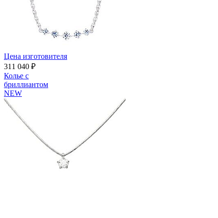
Цена изготовителя
311 040 ₽
Колье с
бриллиантом
NEW