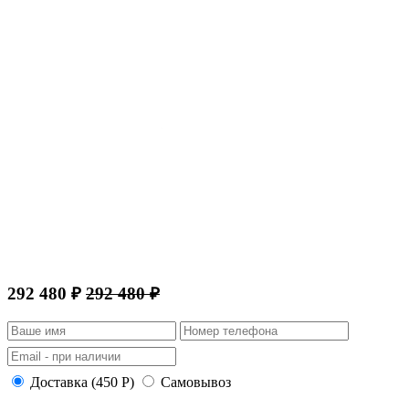
292 480 ₽
292 480 ₽
Доставка (450 Р)
Самовывоз