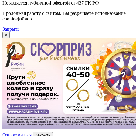
Не является публичной офертой ст 437 ГК РФ
Продолжая работу с сайтом, Вы разрешаете использование
cookie-файлов.
Закрыть
×
Ознакомиться
Закрыть