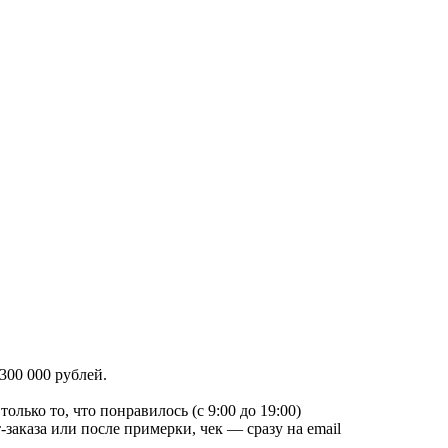
300 000 рублей.
лько то, что понравилось (с 9:00 до 19:00)
заказа или после примерки, чек — сразу на email