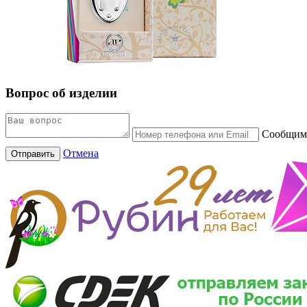
Вопрос об изделии
Сообщим 
Отмена
Отправить