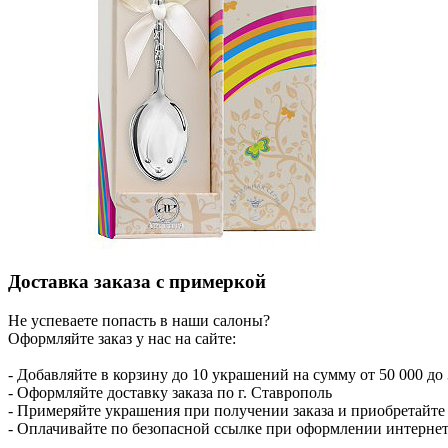
Доставка заказа с примеркой
Не успеваете попасть в наши салоны?
Оформляйте заказ у нас на сайте:
- Добавляйте в корзину до 10 украшений на сумму от 50 000 до 
- Оформляйте доставку заказа по г. Ставрополь
- Примеряйте украшения при получении заказа и приобретайте то
- Оплачивайте по безопасной ссылке при оформлении интернет-