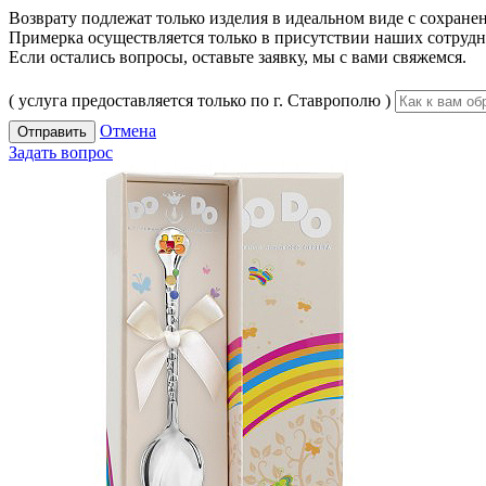
Возврату подлежат только изделия в идеальном виде с сохран
Примерка осуществляется только в присутствии наших сотрудн
Если остались вопросы, оставьте заявку, мы с вами свяжемся.
( услуга предоставляется только по г. Ставрополю )
Отмена
Отправить
Задать вопрос