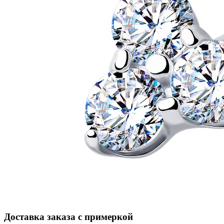
Доставка заказа с примеркой