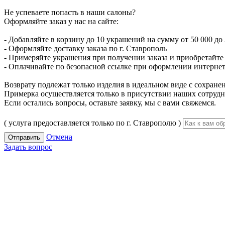
Не успеваете попасть в наши салоны?
Оформляйте заказ у нас на сайте:
- Добавляйте в корзину до 10 украшений на сумму от 50 000 до 
- Оформляйте доставку заказа по г. Ставрополь
- Примеряйте украшения при получении заказа и приобретайте то
- Оплачивайте по безопасной ссылке при оформлении интернет-
Возврату подлежат только изделия в идеальном виде с сохран
Примерка осуществляется только в присутствии наших сотрудн
Если остались вопросы, оставьте заявку, мы с вами свяжемся.
( услуга предоставляется только по г. Ставрополю )
Отмена
Отправить
Задать вопрос