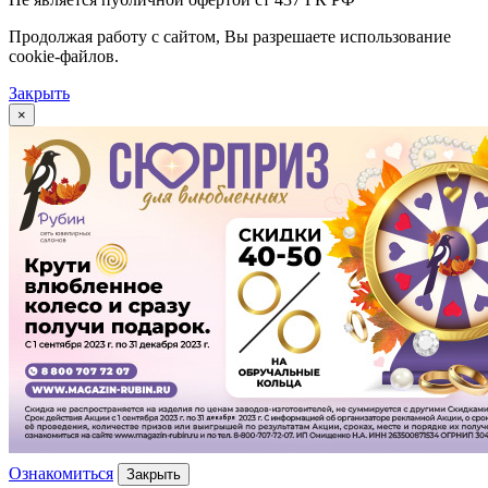
Продолжая работу с сайтом, Вы разрешаете использование
cookie-файлов.
Закрыть
×
Ознакомиться
Закрыть