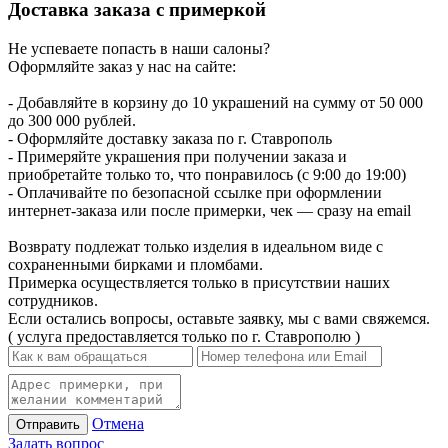
Доставка заказа с примеркой
Не успеваете попасть в наши салоны?
Оформляйте заказ у нас на сайте:
- Добавляйте в корзину до 10 украшений на сумму от 50 000
до 300 000 рублей.
- Оформляйте доставку заказа по г. Ставрополь
- Примеряйте украшения при получении заказа и
приобретайте только то, что понравилось (с 9:00 до 19:00)
- Оплачивайте по безопасной ссылке при оформлении
интернет-заказа или после примерки, чек — сразу на email
Возврату подлежат только изделия в идеальном виде с
сохраненными бирками и пломбами.
Примерка осуществляется только в присутствии наших
сотрудников.
Если остались вопросы, оставьте заявку, мы с вами свяжемся.
( услуга предоставляется только по г. Ставрополю )
Отмена
Отправить
Задать вопрос