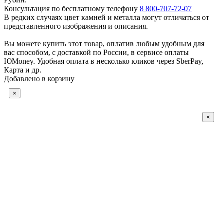
Консультация по бесплатному телефону
8 800-707-72-07
В редких случаях цвет камней и металла могут отличаться от
представленного изображения и описания.
Вы можете купить этот товар, оплатив любым удобным для
вас способом, с доставкой по России, в сервисе оплаты
ЮMoney. Удобная оплата в несколько кликов через SberPay,
Карта и др.
Добавлено в корзину
×
×