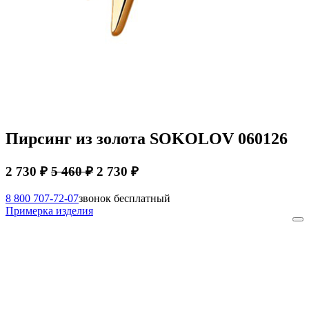
Пирсинг из золота SOKOLOV 060126
2 730 ₽
5 460 ₽
2 730 ₽
8 800 707-72-07
звонок бесплатный
Примерка изделия