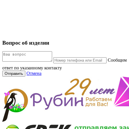
Вопрос об изделии
Сообщим
ответ по указанному контакту
Отмена
Отправить