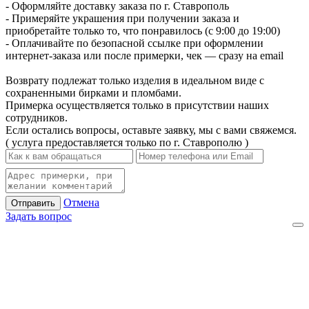
- Оформляйте доставку заказа по г. Ставрополь
- Примеряйте украшения при получении заказа и
приобретайте только то, что понравилось (с 9:00 до 19:00)
- Оплачивайте по безопасной ссылке при оформлении
интернет-заказа или после примерки, чек — сразу на email
Возврату подлежат только изделия в идеальном виде с
сохраненными бирками и пломбами.
Примерка осуществляется только в присутствии наших
сотрудников.
Если остались вопросы, оставьте заявку, мы с вами свяжемся.
( услуга предоставляется только по г. Ставрополю )
Отмена
Отправить
Задать вопрос