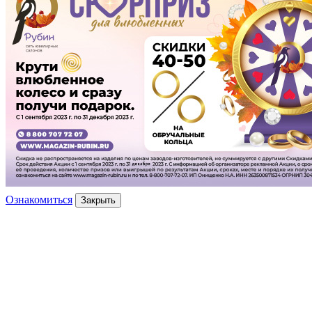
Ознакомиться
Закрыть