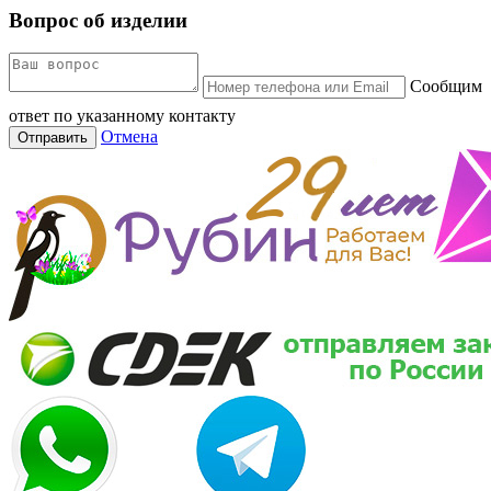
Вопрос об изделии
Сообщим
ответ по указанному контакту
Отмена
Отправить