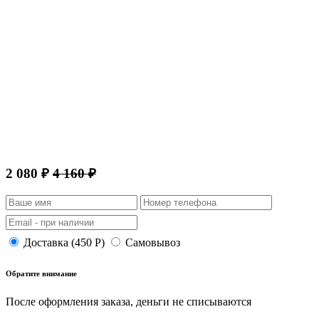
2 080 ₽
4 160 ₽
Доставка (450 Р)
Самовывоз
Обратите внимание
После оформления заказа, деньги не списываются