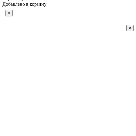
Добавлено в корзину
×
×