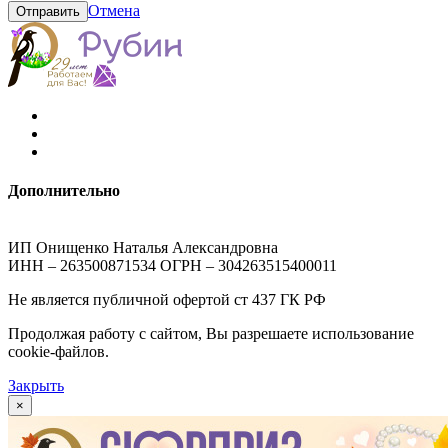
Отмена
Отправить
Дополнительно
ИП Онищенко Наталья Александровна
ИНН – 263500871534 ОГРН – 304263515400011
Не является публичной офертой ст 437 ГК РФ
Продолжая работу с сайтом, Вы разрешаете использование
cookie-файлов.
Закрыть
×