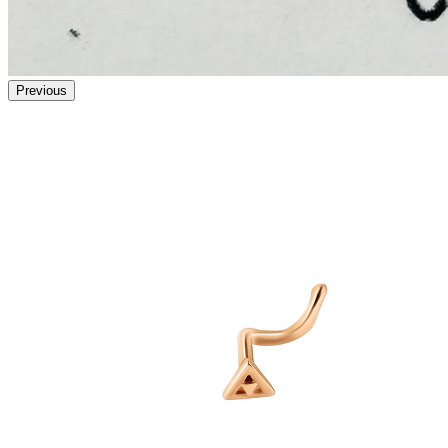
Previous