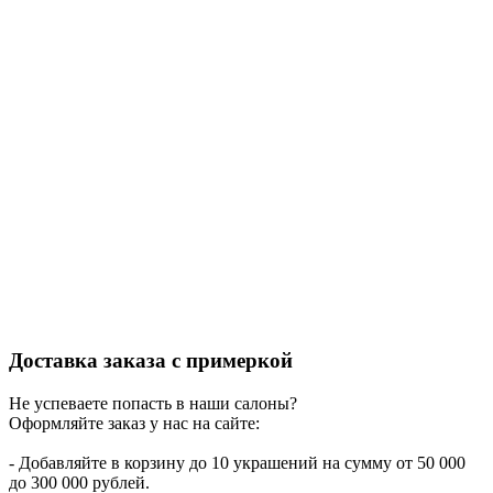
Доставка заказа с примеркой
Не успеваете попасть в наши салоны?
Оформляйте заказ у нас на сайте:
- Добавляйте в корзину до 10 украшений на сумму от 50 000
до 300 000 рублей.