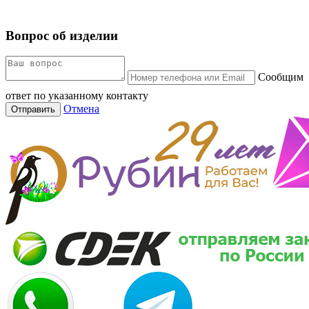
Вопрос об изделии
Сообщим
ответ по указанному контакту
Отмена
Отправить