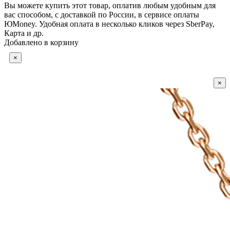
Вы можете купить этот товар, оплатив любым удобным для
вас способом, с доставкой по России, в сервисе оплаты
ЮMoney. Удобная оплата в несколько кликов через SberPay,
Карта и др.
Добавлено в корзину
×
×