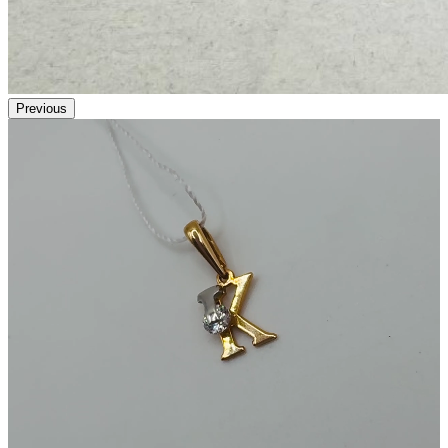
Previous