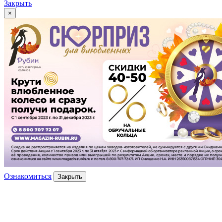
Закрыть
×
Ознакомиться
Закрыть