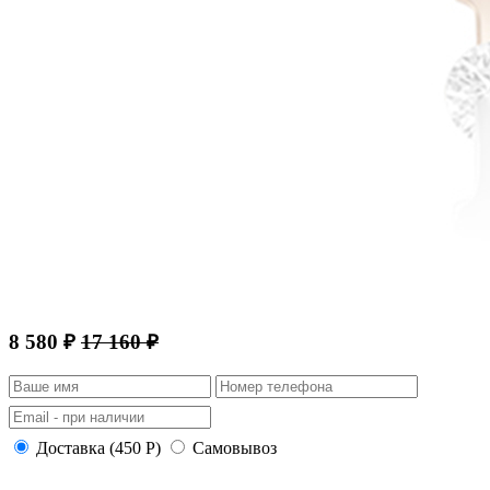
8 580 ₽
17 160 ₽
Доставка (450 Р)
Самовывоз