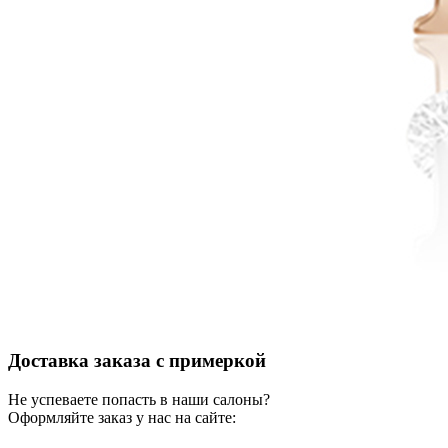
Доставка заказа с примеркой
Не успеваете попасть в наши салоны?
Оформляйте заказ у нас на сайте: