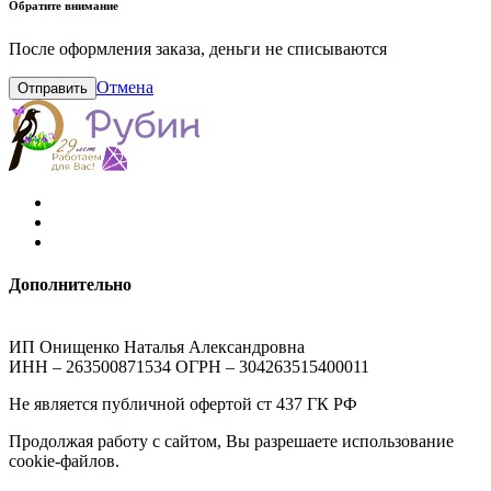
Обратите внимание
После оформления заказа, деньги не списываются
Отмена
Отправить
Дополнительно
ИП Онищенко Наталья Александровна
ИНН – 263500871534 ОГРН – 304263515400011
Не является публичной офертой ст 437 ГК РФ
Продолжая работу с сайтом, Вы разрешаете использование
cookie-файлов.