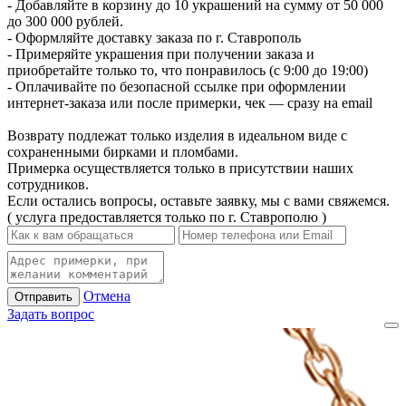
- Добавляйте в корзину до 10 украшений на сумму от 50 000
до 300 000 рублей.
- Оформляйте доставку заказа по г. Ставрополь
- Примеряйте украшения при получении заказа и
приобретайте только то, что понравилось (с 9:00 до 19:00)
- Оплачивайте по безопасной ссылке при оформлении
интернет-заказа или после примерки, чек — сразу на email
Возврату подлежат только изделия в идеальном виде с
сохраненными бирками и пломбами.
Примерка осуществляется только в присутствии наших
сотрудников.
Если остались вопросы, оставьте заявку, мы с вами свяжемся.
( услуга предоставляется только по г. Ставрополю )
Отмена
Отправить
Задать вопрос