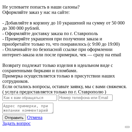
Не успеваете попасть в наши салоны?
Оформляйте заказ у нас на сайте:
- Добавляйте в корзину до 10 украшений на сумму от 50 000
до 300 000 рублей.
- Оформляйте доставку заказа по г. Ставрополь
- Примеряйте украшения при получении заказа и
приобретайте только то, что понравилось (с 9:00 до 19:00)
- Оплачивайте по безопасной ссылке при оформлении
интернет-заказа или после примерки, чек — сразу на email
Возврату подлежат только изделия в идеальном виде с
сохраненными бирками и пломбами.
Примерка осуществляется только в присутствии наших
сотрудников.
Если остались вопросы, оставьте заявку, мы с вами свяжемся.
( услуга предоставляется только по г. Ставрополю )
Отмена
Отправить
Задать вопрос