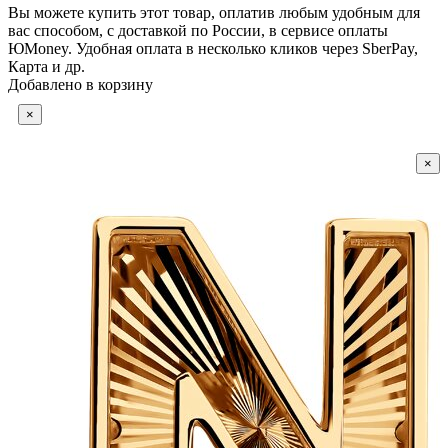
Вы можете купить этот товар, оплатив любым удобным для
вас способом, с доставкой по России, в сервисе оплаты
ЮMoney. Удобная оплата в несколько кликов через SberPay,
Карта и др.
Добавлено в корзину
×
×