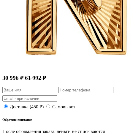
30 996 ₽
61 992 ₽
Доставка (450 Р)
Самовывоз
Обратите внимание
После оформления заказа, деньги не списываются