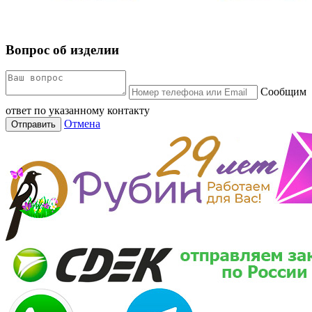
Вопрос об изделии
Сообщим
ответ по указанному контакту
Отмена
Отправить