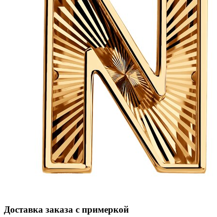
Доставка заказа с примеркой