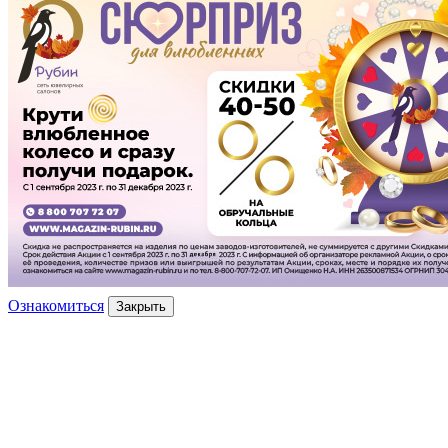
Ознакомиться
Закрыть