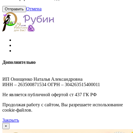
Отмена
Отправить
Дополнительно
ИП Онищенко Наталья Александровна
ИНН – 263500871534 ОГРН – 304263515400011
Не является публичной офертой ст 437 ГК РФ
Продолжая работу с сайтом, Вы разрешаете использование
cookie-файлов.
Закрыть
×