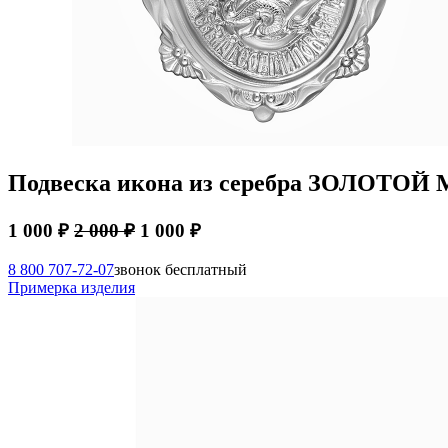
Подвеска икона из серебра ЗОЛОТОЙ
1 000 ₽
2 000 ₽
1 000 ₽
8 800 707-72-07
звонок бесплатный
Примерка изделия