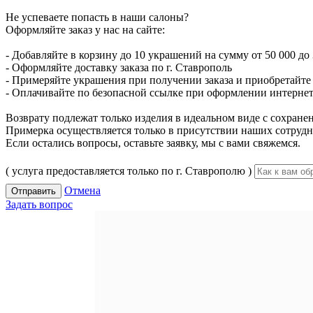
Не успеваете попасть в наши салоны?
Оформляйте заказ у нас на сайте:
- Добавляйте в корзину до 10 украшений на сумму от 50 000 до 
- Оформляйте доставку заказа по г. Ставрополь
- Примеряйте украшения при получении заказа и приобретайте то
- Оплачивайте по безопасной ссылке при оформлении интернет-
Возврату подлежат только изделия в идеальном виде с сохран
Примерка осуществляется только в присутствии наших сотрудн
Если остались вопросы, оставьте заявку, мы с вами свяжемся.
( услуга предоставляется только по г. Ставрополю )
Отмена
Отправить
Задать вопрос