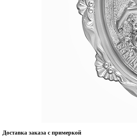
Доставка заказа с примеркой