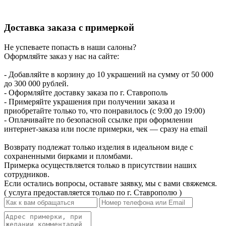
Доставка заказа с примеркой
Не успеваете попасть в наши салоны?
Оформляйте заказ у нас на сайте:
- Добавляйте в корзину до 10 украшений на сумму от 50 000
до 300 000 рублей.
- Оформляйте доставку заказа по г. Ставрополь
- Примеряйте украшения при получении заказа и
приобретайте только то, что понравилось (с 9:00 до 19:00)
- Оплачивайте по безопасной ссылке при оформлении
интернет-заказа или после примерки, чек — сразу на email
Возврату подлежат только изделия в идеальном виде с
сохраненными бирками и пломбами.
Примерка осуществляется только в присутствии наших
сотрудников.
Если остались вопросы, оставьте заявку, мы с вами свяжемся.
( услуга предоставляется только по г. Ставрополю )