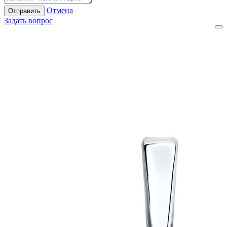
Отмена
Отправить
Задать вопрос