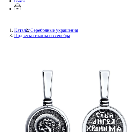
Войти
Каталог
Серебряные украшения
Подвески иконы из серебра