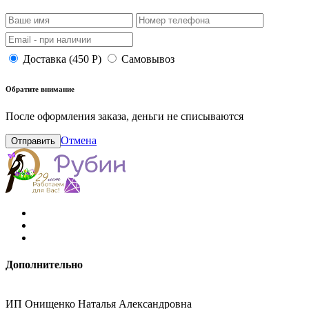
Доставка (450 Р)
Самовывоз
Обратите внимание
После оформления заказа, деньги не списываются
Отмена
Отправить
Дополнительно
ИП Онищенко Наталья Александровна