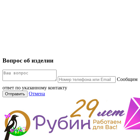
Вопрос об изделии
Сообщим
ответ по указанному контакту
Отмена
Отправить