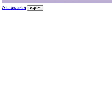
Ознакомиться
Закрыть