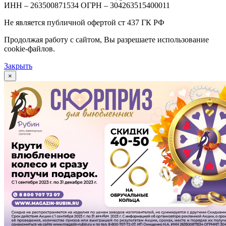
ИНН – 263500871534 ОГРН – 304263515400011
Не является публичной офертой ст 437 ГК РФ
Продолжая работу с сайтом, Вы разрешаете использование
cookie-файлов.
Закрыть
×