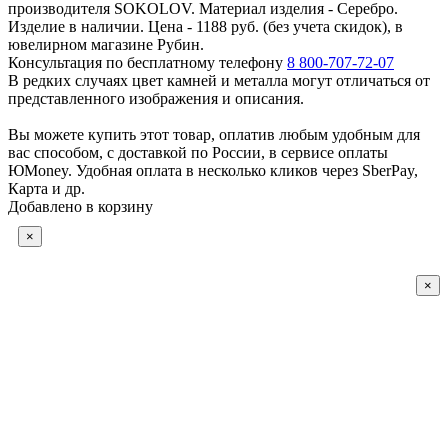
производителя SOKOLOV. Материал изделия - Серебро.
Изделие в наличии. Цена - 1188 руб. (без учета скидок), в
ювелирном магазине Рубин.
Консультация по бесплатному телефону
8 800-707-72-07
В редких случаях цвет камней и металла могут отличаться от
представленного изображения и описания.
Вы можете купить этот товар, оплатив любым удобным для
вас способом, с доставкой по России, в сервисе оплаты
ЮMoney. Удобная оплата в несколько кликов через SberPay,
Карта и др.
Добавлено в корзину
×
×