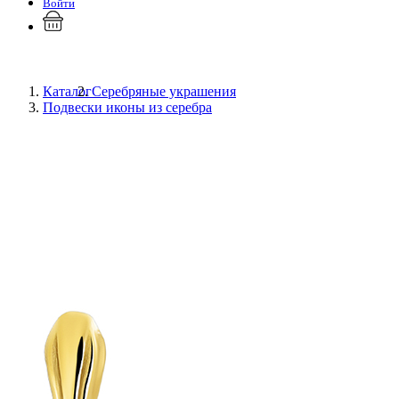
Войти
Каталог
Серебряные украшения
Подвески иконы из серебра