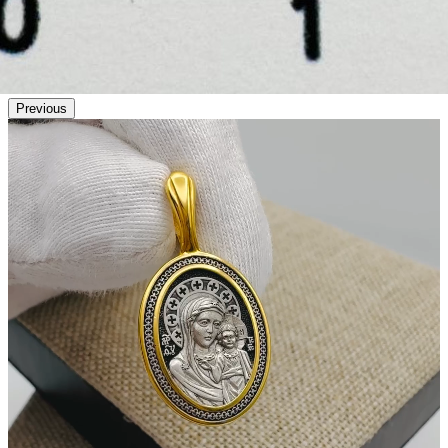
Previous